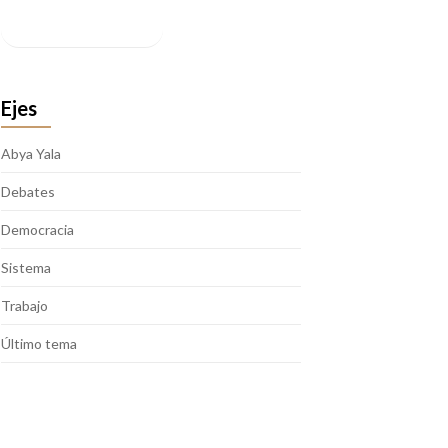
Facebook
Ejes
Abya Yala
Debates
Democracia
Sistema
Trabajo
Último tema