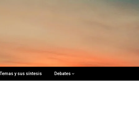
Temas y sus síntesis
Debates