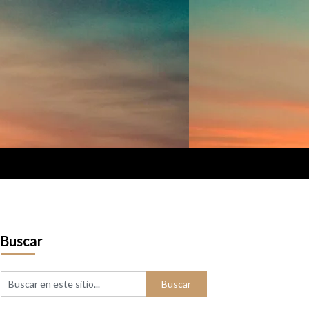
Buscar