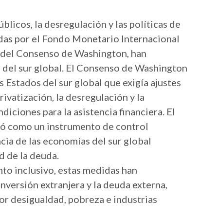
úblicos, la desregulación y las políticas de
das por el Fondo Monetario Internacional
s del Consenso de Washington, han
 del sur global. El Consenso de Washington
s Estados del sur global que exigía ajustes
rivatización, la desregulación y la
iciones para la asistencia financiera. El
ó como un instrumento de control
cia de las economías del sur global
 de la deuda.
to inclusivo, estas medidas han
nversión extranjera y la deuda externa,
or desigualdad, pobreza e industrias