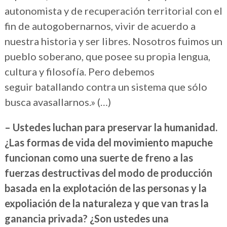
autonomista y de recuperación territorial con el
fin de autogobernarnos, vivir de acuerdo a
nuestra historia y ser libres. Nosotros fuimos un
pueblo soberano, que posee su propia lengua,
cultura y filosofía. Pero debemos
seguir batallando contra un sistema que sólo
busca avasallarnos.» (…)
– Ustedes luchan para preservar la humanidad.
¿Las formas de vida del movimiento mapuche
funcionan como una suerte de freno a las
fuerzas destructivas del modo de producción
basada en la explotación de las personas y la
expoliación de la naturaleza y que van tras la
ganancia privada? ¿Son ustedes una