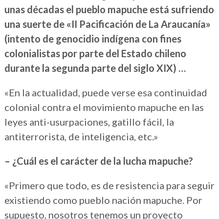
unas décadas el pueblo mapuche está sufriendo
una suerte de «II Pacificación de La Araucanía»
(intento de genocidio indígena con fines
colonialistas por parte del Estado chileno
durante la segunda parte del siglo XIX) …
«En la actualidad, puede verse esa continuidad
colonial contra el movimiento mapuche en las
leyes anti-usurpaciones, gatillo fácil, la
antiterrorista, de inteligencia, etc.»
– ¿Cuál es el carácter de la lucha mapuche?
«Primero que todo, es de resistencia para seguir
existiendo como pueblo nación mapuche. Por
supuesto, nosotros tenemos un proyecto