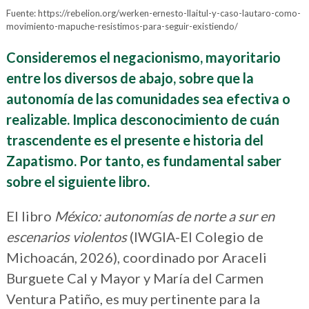
Fuente: https://rebelion.org/werken-ernesto-llaitul-y-caso-lautaro-como-
movimiento-mapuche-resistimos-para-seguir-existiendo/
Consideremos el negacionismo, mayoritario
entre los diversos de abajo, sobre que la
autonomía de las comunidades sea efectiva o
realizable. Implica desconocimiento de cuán
trascendente es el presente e historia del
Zapatismo. Por tanto, es fundamental saber
sobre
el siguiente libro.
El libro
México: autonomías de norte a sur en
escenarios violentos
(IWGIA-El Colegio de
Michoacán, 2026), coordinado por Araceli
Burguete Cal y Mayor y María del Carmen
Ventura Patiño, es muy pertinente para la