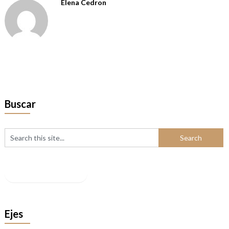
Elena Cedron
Buscar
Facebook
Ejes