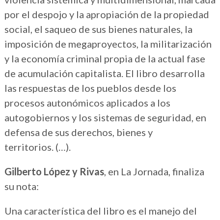
por el despojo y la apropiación de la propiedad
social, el saqueo de sus bienes naturales, la
imposición de megaproyectos, la militarización
y la economía criminal propia de la actual fase
de acumulación capitalista. El libro desarrolla
las respuestas de los pueblos desde los
procesos autonómicos aplicados a los
autogobiernos y los sistemas de seguridad, en
defensa de sus derechos, bienes y
territorios. (…).
Gilberto López y Rivas
, en La Jornada, finaliza
su nota:
Una característica del libro es el manejo del