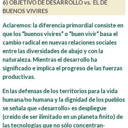
6) OBJETIVO DE DESARROLLO vs. EL DE
BUENOS VIVIRES
Aclaremos: la diferencia primordial consiste en
que los “buenos vivires” o “buen vivir” basa el
cambio radical en nuevas relaciones sociales
entre las diversidades de abajo y con la
naturaleza. Mientras el desarrollo ha
significado e implica el progreso de las fuerzas
productivas.
En las defensas de los territorios para la vida
humana/no humana y la dignidad de los pueblos
se señala que «desarrollo» es despliegue
(creído de ser ilimitado en un planeta finito) de
las tecnologías que no sólo concentran-