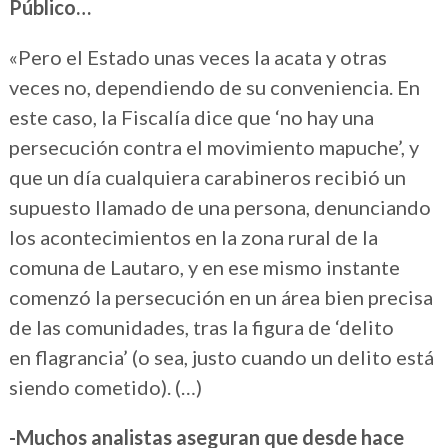
Público…
«Pero el Estado unas veces la acata y otras
veces no, dependiendo de su conveniencia. En
este caso, la Fiscalía dice que ‘no hay una
persecución contra el movimiento mapuche’, y
que un día cualquiera carabineros recibió un
supuesto llamado de una persona, denunciando
los acontecimientos en la zona rural de la
comuna de Lautaro, y en ese mismo instante
comenzó la persecución en un área bien precisa
de las comunidades, tras la figura de ‘delito
en flagrancia’ (o sea, justo cuando un delito está
siendo cometido). (…)
-Muchos analistas aseguran que desde hace