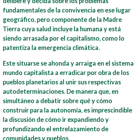
delibere y decida sobre los problemas
fundamentales de la convivencia en ese lugar
geográfico, pero componente de la Madre
Tierra cuya salud incluye la humana y está
siendo arrasada por el capitalismo, como lo
patentiza la emergencia climática.
Este situarse se ahonda y arraiga en el sistema
mundo capitalista a erradicar por obra de los
pueblos planetarios al unir sus respectivas
autodeterminaciones. De manera que, en
simultáneo a debatir sobre qué y cómo
construir para la autonomía, es imprescindible
la discusión de cómo ir expandiendo y
profundizando el entrelazamiento de
comunidades y pueblos.