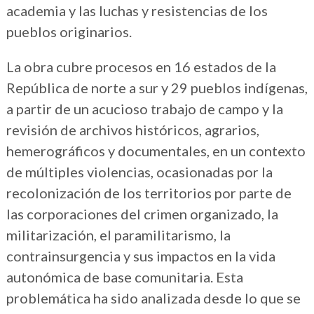
academia y las luchas y resistencias de los
pueblos originarios.
La obra cubre procesos en 16 estados de la
República de norte a sur y 29 pueblos indígenas,
a partir de un acucioso trabajo de campo y la
revisión de archivos históricos, agrarios,
hemerográficos y documentales, en un contexto
de múltiples violencias, ocasionadas por la
recolonización de los territorios por parte de
las corporaciones del crimen organizado, la
militarización, el paramilitarismo, la
contrainsurgencia y sus impactos en la vida
autonómica de base comunitaria. Esta
problemática ha sido analizada desde lo que se