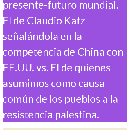
presente-futuro mundial.
El de Claudio Katz
señalándola en la
competencia de China con
EE.UU. vs. El de quienes
asumimos como causa
común de los pueblos a la
resistencia palestina.