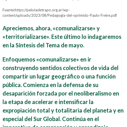
Fuente:https://pelotadetrapo.org.ar/wp-
content/uploads/2023/08/Pedagogia-del-oprimido-Paulo-Freire.pdf
Apreciemos, ahora, «comunalizarse» y
«territorializarse». Este último lo indagaremos
en la Síntesis del Tema de mayo.
Enfoquemos «comunalizarse» en ir
construyendo sentidos colectivos de vida del
compartir un lugar geográfico o una función
pública. Comienza en la defensa de su
desaparición forzada por el neoliberalismo en
la etapa de acelerar e intensificar la
expropiación total y totalitaria del planeta y en
especial del Sur Global. Continúa en el