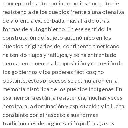
concepto de autonomía como instrumento de
resistencia de los pueblos frente a una ofensiva
de violencia exacerbada, más allá de otras
formas de autogobierno. En ese sentido, la
construcción del sujeto autonómico en los
pueblos originarios del continente americano
ha tenido flujos y reflujos, y se ha enfrentado
permanentemente a la oposición y represión de
los gobiernos y los poderes fácticos; no
obstante, estos procesos se acumularon en la
memoria histórica de los pueblos indígenas. En
esa memoria están la resistencia, muchas veces
heroica, a la dominación y explotación y la lucha
constante por el respeto a sus formas
tradicionales de organización política, a sus