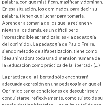
palabra, con que mistifican, masifican y dominan.
En esa situación, los dominados, para decir su
palabra, tienen que luchar para tomarla.
Aprender a tomarla de los que la retienen y
niegan a los demás, es un difícil pero
imprescindible aprendizaje: es «la pedagogía
del oprimido». La pedagogía de Paulo Freire,
siendo método de alfabetización, tiene como
idea animadora toda una dimensión humana de
la «educación como práctica de la libertad» (…)
La práctica de la libertad sólo encontrará
adecuada expresión en una pedagogía en que el
Oprimido tenga condiciones de descubrirse y
conquistarse, reflexivamente, como sujeto de su
propio destino histórico. Una cultura tejida con