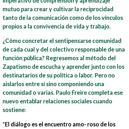
imperativo de comprensión y aprendizaje
mutuo para crear y cultivar la reciprocidad
tanto de la comunicación como de los vínculos
propios a la convivencia de vida y trabajo.
¿Cómo concretar el sentipensarse comunidad
de cada cual y del colectivo responsable de una
función pública? Regresemos al método del
Zapatismo de escucha y aprender junto con los
destinatarios de su política o labor. Pero no
aislarlos entre sí sino componiendo una
comunidad o varias. Paulo Freire completa ese
nuevo entablar relaciones sociales cuando
sostiene:
“
El diálogo es el encuentro amo- roso de los