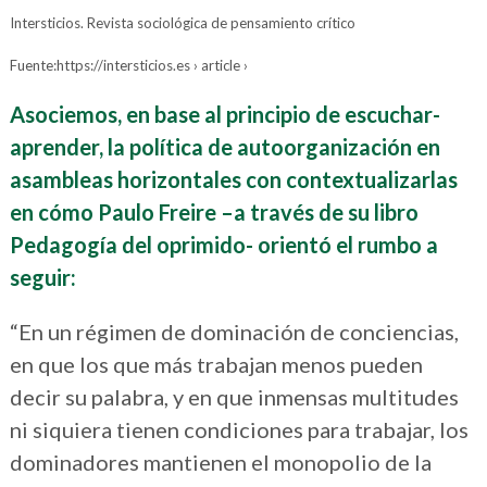
Intersticios. Revista sociológica de pensamiento crítico
Fuente:https://intersticios.es › article ›
Asociemos, en base al principio de escuchar-
aprender, la política de autoorganización en
asambleas horizontales con contextualizarlas
en cómo Paulo Freire –a través de su libro
Pedagogía del oprimido- orientó el rumbo a
seguir:
“En un régimen de dominación de conciencias,
en que los que más trabajan menos pueden
decir su palabra, y en que inmensas multitudes
ni siquiera tienen condiciones para trabajar, los
dominadores mantienen el monopolio de la