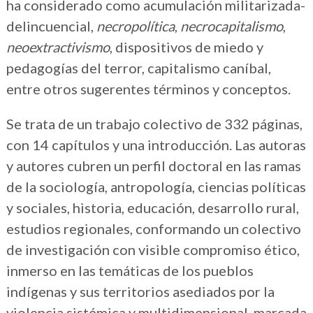
ha considerado como acumulación militarizada-
delincuencial,
necropolítica
,
necrocapitalismo
,
neoextractivismo
, dispositivos de miedo y
pedagogías del terror, capitalismo caníbal,
entre otros sugerentes términos y conceptos.
Se trata de un trabajo colectivo de 332 páginas,
con 14 capítulos y una introducción. Las autoras
y autores cubren un perfil doctoral en las ramas
de la sociología, antropología, ciencias políticas
y sociales, historia, educación, desarrollo rural,
estudios regionales, conformando un colectivo
de investigación con visible compromiso ético,
inmerso en las temáticas de los pueblos
indígenas y sus territorios asediados por la
violencia sistémica y multidimensional, marcada