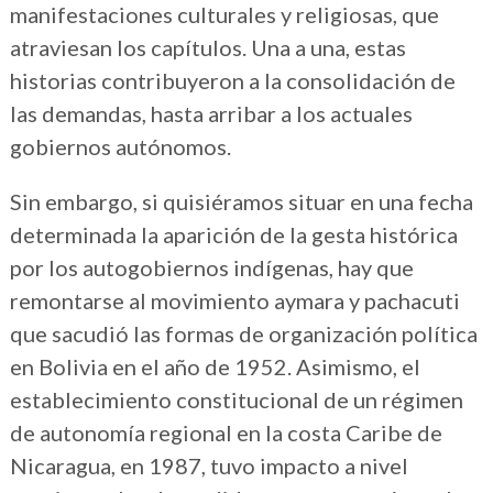
manifestaciones culturales y religiosas, que
atraviesan los capítulos. Una a una, estas
historias contribuyeron a la consolidación de
las demandas, hasta arribar a los actuales
gobiernos autónomos.
Sin embargo, si quisiéramos situar en una fecha
determinada la aparición de la gesta histórica
por los autogobiernos indígenas, hay que
remontarse al movimiento aymara y pachacuti
que sacudió las formas de organización política
en Bolivia en el año de 1952. Asimismo, el
establecimiento constitucional de un régimen
de autonomía regional en la costa Caribe de
Nicaragua, en 1987, tuvo impacto a nivel