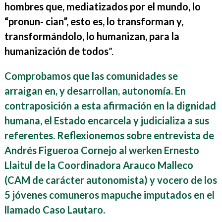
hombres que, mediatizados por el mundo, lo
“pronun- cian”, esto es, lo transforman y,
transformándolo, lo humanizan, para la
humanización de todos
”.
Comprobamos que las comunidades se
arraigan en, y desarrollan, autonomía. En
contraposición a esta afirmación en la dignidad
humana, el Estado encarcela y judicializa a sus
referentes. Reflexionemos sobre entrevista de
Andrés Figueroa Cornejo al werken Ernesto
Llaitul de la Coordinadora Arauco Malleco
(CAM de carácter autonomista) y vocero de los
5 jóvenes comuneros mapuche imputados en el
llamado Caso Lautaro.