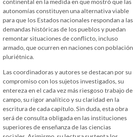
continental en la medida en que mostró que las
autonomías constituyen una alternativa viable
para que los Estados nacionales respondan a las
demandas históricas de los pueblos y puedan
remontar situaciones de conflicto, incluso
armado, que ocurren en naciones con población
pluriétnica.
Las coordinadoras y autores se destacan por su
compromiso con los sujetos investigados, su
entereza en el cada vez más riesgoso trabajo de
campo, su rigor analítico y su claridad en la
escritura de cada capítulo. Sin duda, esta obra
será de consulta obligada en las instituciones
superiores de enseñanza de las ciencias
sociales. Asimismo, su lectura sustenta los