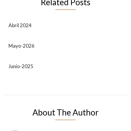
Related Posts
Abril 2024
Mayo-2026
Junio-2025
About The Author