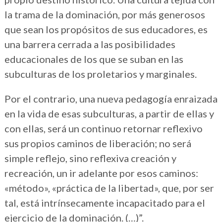
la trama de la dominación, por más generosos
que sean los propósitos de sus educadores, es
una barrera cerrada a las posibilidades
educacionales de los que se suban en las
subculturas de los proletarios y marginales.
Por el contrario, una nueva pedagogía enraizada
en la vida de esas subculturas, a partir de ellas y
con ellas, será un continuo retornar reflexivo
sus propios caminos de liberación; no será
simple reflejo, sino reflexiva creación y
recreación, un ir adelante por esos caminos:
«método», «práctica de la libertad», que, por ser
tal, está intrínsecamente incapacitado para el
ejercicio de la dominación. (…)”.