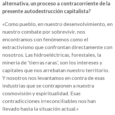
alternativa, un proceso a contracorriente de la
presente autodestrucción capitalista?
«Como pueblo, en nuestro desenvolvimiento, en
nuestro combate por sobrevivir, nos
encontramos con fenómenos como el
extractivismo que confrontan directamente con
nosotros. Las hidroeléctricas, forestales, la
minería de ‘tierras raras’, son los intereses y
capitales que nos arrebatan nuestro territorio.
Y nosotros nos levantamos en contra de esas
industrias que se contraponen a nuestra
cosmovisión y espiritualidad. Esas
contradicciones irreconciliables nos han
llevado hasta la situación actual.»