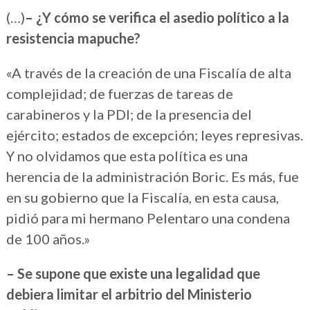
(…)
– ¿Y cómo se verifica el asedio político a la
resistencia mapuche?
«A través de la creación de una Fiscalía de alta
complejidad; de fuerzas de tareas de
carabineros y la PDI; de la presencia del
ejército; estados de excepción; leyes represivas.
Y no olvidamos que esta política es una
herencia de la administración Boric. Es más, fue
en su gobierno que la Fiscalía, en esta causa,
pidió para mi hermano Pelentaro una condena
de 100 años.»
– Se supone que existe una legalidad que
debiera limitar el arbitrio del Ministerio