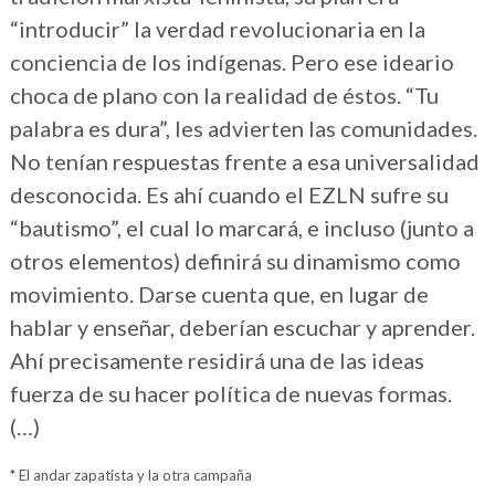
“introducir” la verdad revolucionaria en la
conciencia de los indígenas. Pero ese ideario
choca de plano con la realidad de éstos. “Tu
palabra es dura”, les advierten las comunidades.
No tenían respuestas frente a esa universalidad
desconocida. Es ahí cuando el EZLN sufre su
“bautismo”, el cual lo marcará, e incluso (junto a
otros elementos) definirá su dinamismo como
movimiento. Darse cuenta que, en lugar de
hablar y enseñar, deberían escuchar y aprender.
Ahí precisamente residirá una de las ideas
fuerza de su hacer política de nuevas formas.
(…)
* El andar zapatista y la otra campaña