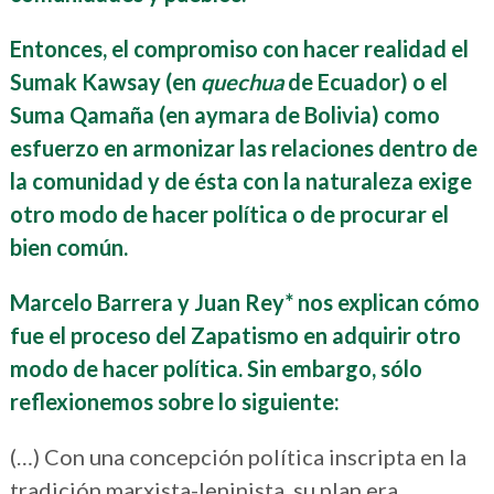
Entonces, el compromiso con hacer realidad el
Sumak Kawsay (en
quechua
de Ecuador) o el
Suma Qamaña (en aymara de Bolivia) como
esfuerzo en armonizar las relaciones dentro de
la comunidad y de ésta con la naturaleza exige
otro modo de hacer política o de procurar el
bien común.
Marcelo Barrera y Juan Rey* nos explican cómo
fue el proceso del Zapatismo en adquirir otro
modo de hacer política. Sin embargo, sólo
reflexionemos sobre lo siguiente:
(…) Con una concepción política inscripta en la
tradición marxista-leninista, su plan era