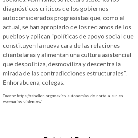
diagnósticos críticos de los gobiernos
autoconsiderados progresistas que, como el
actual, se han apropiado de los reclamos de los
pueblos y aplican “políticas de apoyo social que
constituyen la nueva cara de las relaciones
clientelares y alimentan una cultura asistencial
que despolitiza, desmoviliza y descentra la
mirada de las contradicciones estructurales”.
Enhorabuena, colegas.
Fuente: https://rebelion.org/mexico-autonomias-de-norte-a-sur-en-
escenarios-violentos/