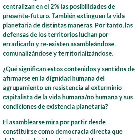
centralizan en el 2% las posibilidades de
presente-futuro. También extinguen la vida
planetaria de distintas maneras. Por tanto, las
defensas de los territorios luchan por
erradicarlo y re-existen asambleándose,
comunalizándose y territorializándose.
¿Qué significan estos contenidos y sentidos de
afirmarse en la dignidad humana del
agrupamiento en resistencia al exterminio
capitalista de la vida humana/no humana y sus
condiciones de existencia planetaria?
El asamblearse mira por partir desde
constituirse como democracia directa que