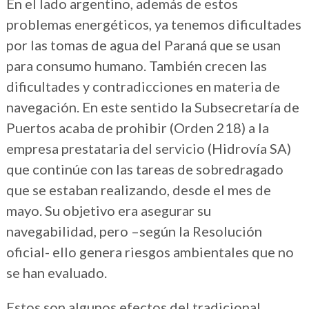
En el lado argentino, además de estos
problemas energéticos, ya tenemos dificultades
por las tomas de agua del Paraná que se usan
para consumo humano. También crecen las
dificultades y contradicciones en materia de
navegación. En este sentido la Subsecretaría de
Puertos acaba de prohibir (Orden 218) a la
empresa prestataria del servicio (Hidrovía SA)
que continúe con las tareas de sobredragado
que se estaban realizando, desde el mes de
mayo. Su objetivo era asegurar su
navegabilidad, pero –según la Resolución
oficial- ello genera riesgos ambientales que no
se han evaluado.
Estos son algunos efectos del tradicional