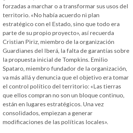
forzadas a marchar o a transformar sus usos del
territorio. «No había acuerdo ni plan
estratégico con el Estado, sino que todo era
parte de su propio proyecto», así recuerda
Cristian Piriz, miembro de la organización
Guardianes del Iberá, la falta de garantías sobre
la propuesta inicial de Tompkins. Emilio
Spataro, miembro fundador de la organización,
va más allá y denuncia que el objetivo era tomar
el control político del territorio: «Las tierras
que ellos compran no son un bloque continuo,
están en lugares estratégicos. Una vez
consolidados, empiezan a generar
modificaciones de las políticas locales».