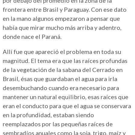
por debajo del promedio en la zona de la
frontera entre Brasil y Paraguay. Con ese dato
en la mano algunos empezaron a pensar que
había que mirar mucho más arriba y adentro,
donde nace el Paraná.
Allí fue que apareció el problema en toda su
magnitud. El tema era que las raíces profundas
de la vegetación de la sabana del Cerrado en
Brasil, ésas que guardaban el agua para irla
desembuchando cuando era necesario para
mantener un natural equilibrio, esas raíces que
eran el conducto para que el agua se conservara
en la profundidad, estaban siendo
reemplazados por las pequeñas raíces de
sembradíos anuales como la soja, trigo, maíz y