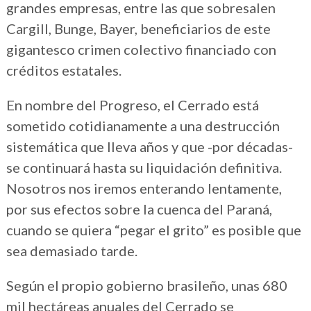
grandes empresas, entre las que sobresalen
Cargill, Bunge, Bayer, beneficiarios de este
gigantesco crimen colectivo financiado con
créditos estatales.
En nombre del Progreso, el Cerrado está
sometido cotidianamente a una destrucción
sistemática que lleva años y que -por décadas-
se continuará hasta su liquidación definitiva.
Nosotros nos iremos enterando lentamente,
por sus efectos sobre la cuenca del Paraná,
cuando se quiera “pegar el grito” es posible que
sea demasiado tarde.
Según el propio gobierno brasileño, unas 680
mil hectáreas anuales del Cerrado se