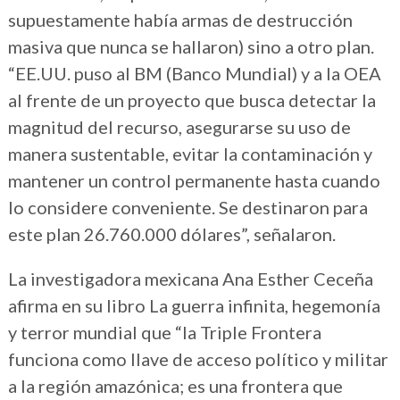
supuestamente había armas de destrucción
masiva que nunca se hallaron) sino a otro plan.
“EE.UU. puso al BM (Banco Mundial) y a la OEA
al frente de un proyecto que busca detectar la
magnitud del recurso, asegurarse su uso de
manera sustentable, evitar la contaminación y
mantener un control permanente hasta cuando
lo considere conveniente. Se destinaron para
este plan 26.760.000 dólares”, señalaron.
La investigadora mexicana Ana Esther Ceceña
afirma en su libro La guerra infinita, hegemonía
y terror mundial que “la Triple Frontera
funciona como llave de acceso político y militar
a la región amazónica; es una frontera que