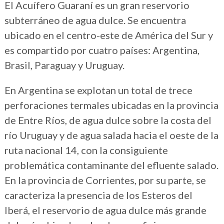
El Acuífero Guaraní es un gran reservorio
subterráneo de agua dulce. Se encuentra
ubicado en el centro-este de América del Sur y
es compartido por cuatro países: Argentina,
Brasil, Paraguay y Uruguay.
En Argentina se explotan un total de trece
perforaciones termales ubicadas en la provincia
de Entre Ríos, de agua dulce sobre la costa del
río Uruguay y de agua salada hacia el oeste de la
ruta nacional 14, con la consiguiente
problemática contaminante del efluente salado.
En la provincia de Corrientes, por su parte, se
caracteriza la presencia de los Esteros del
Iberá, el reservorio de agua dulce más grande