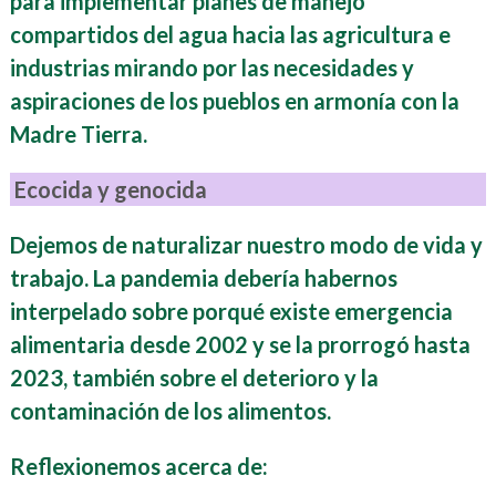
para implementar planes de manejo
compartidos del agua hacia las agricultura e
industrias mirando por las necesidades y
aspiraciones de los pueblos en armonía con la
Madre Tierra.
Ecocida y genocida
Dejemos de naturalizar nuestro modo de vida y
trabajo. La pandemia debería habernos
interpelado sobre porqué existe emergencia
alimentaria desde 2002 y se la prorrogó hasta
2023, también sobre el deterioro y la
contaminación de los alimentos.
Reflexionemos acerca de: