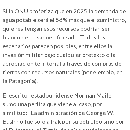
Si la ONU profetiza que en 2025 la demanda de
agua potable será el 56% más que el suministro,
quienes tengan esos recursos podrían ser
blanco de un saqueo forzado. Todos los
escenarios parecen posibles, entre ellos la
invasión militar bajo cualquier pretexto o la
apropiación territorial a través de compras de
tierras con recursos naturales (por ejemplo, en
la Patagonia).
El escritor estadounidense Norman Mailer
sumó una perlita que viene al caso, por
similitud: “La administración de George W.
Bush no fue sólo a Irak por su petróleo sino por