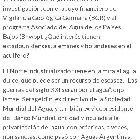
investigación, con el apoyo financiero de
Vigilancia Geológica Germana (BGR) y el
programa Asociado del Agua de los Países
Bajos (Bnwpp). ¿Qué interés tienen
estadounidenses, alemanes y holandeses en el
acuífero?
El Norte industrializado tiene en la mira el agua
dulce, que puede ser un recurso de escasez. “Las
guerras del siglo XXI serán por el agua”, dijo
Ismael Serageldin, ex directivo de la Sociedad
Mundial del Agua, y también ex vicepresidente
del Banco Mundial, entidad vinculada a la
privatización del agua, con prácticas, a veces,
non sanctas, como pasó con Aguas Argentinas.