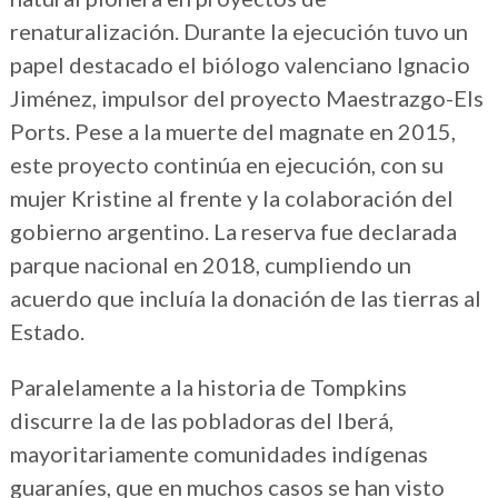
renaturalización. Durante la ejecución tuvo un
papel destacado el biólogo valenciano Ignacio
Jiménez, impulsor del proyecto Maestrazgo-Els
Ports. Pese a la muerte del magnate en 2015,
este proyecto continúa en ejecución, con su
mujer Kristine al frente y la colaboración del
gobierno argentino. La reserva fue declarada
parque nacional en 2018, cumpliendo un
acuerdo que incluía la donación de las tierras al
Estado.
Paralelamente a la historia de Tompkins
discurre la de las pobladoras del Iberá,
mayoritariamente comunidades indígenas
guaraníes, que en muchos casos se han visto