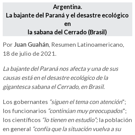
Argentina.
La bajante del Paraná y el desastre ecológico
en
la sabana del Cerrado (Brasil)
Por
Juan Guahán
, Resumen Latinoamericano,
18 de julio de 2021.
La bajante del Paraná nos afecta y una de sus
causas está en el desastre ecológico de la
gigantesca sabana el Cerrado, en Brasil.
Los gobernantes
“siguen el tema con atención
”;
los funcionarios
“continúan muy preocupados
”;
los científicos
“lo tienen en estudio”;
la población
en general
“confía que la situación vuelva a su