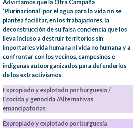
Advirtamos que la Otra Campaña
‘Plurinacional’ por el agua para la vida
no se
plantea facilitar, en los trabajadores, la
deconstrucción de su falsa conciencia que los
lleva incluso a destruir territorios sin
importarles vida humana ni vida no humana y a
confrontar con los vecinos, campesinos e
indígenas autoorganizados para defenderlos
de los extractivismos.
Expropiado y explotado por burguesía /
Ecocida y genocida /Alternativas
emancipatorias
Expropiado y explotado por burguesía