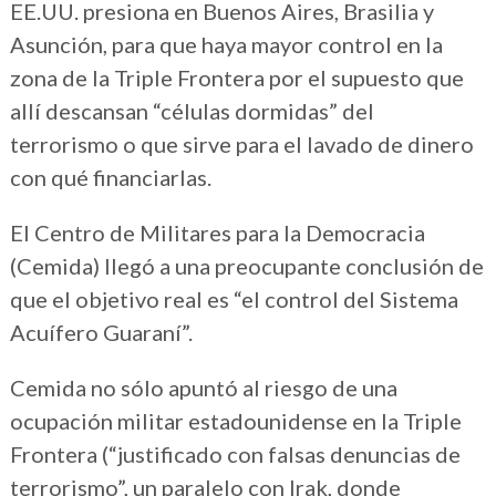
EE.UU. presiona en Buenos Aires, Brasilia y
Asunción, para que haya mayor control en la
zona de la Triple Frontera por el supuesto que
allí descansan “células dormidas” del
terrorismo o que sirve para el lavado de dinero
con qué financiarlas.
El Centro de Militares para la Democracia
(Cemida) llegó a una preocupante conclusión de
que el objetivo real es “el control del Sistema
Acuífero Guaraní”.
Cemida no sólo apuntó al riesgo de una
ocupación militar estadounidense en la Triple
Frontera (“justificado con falsas denuncias de
terrorismo”, un paralelo con Irak, donde