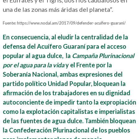
el Eufrates y el Tigris, dos ríos caudalosos en
una de las zonas más áridas del planeta”.
Fuente: https://www.nodal.am/2017/09/defender-acuifero-guarani/
En consecuencia, al eludir la centralidad de la
defensa del Acuífero Guaraní para el acceso
popular al agua dulce, la
Campaña Plurinacional
por el agua para la vida
y el Frente por la
Soberanía Nacional, ambas expresiones del
partido político Unidad Popular, bloquean la
afirmación de los trabajadores en su dignidad
autoconciente de impedir tanto la expropiación
como la explotación capitalistas e imperialistas
de las fuentes de agua dulce. También bloquean
la Confederación Plurinacional de los pueblos