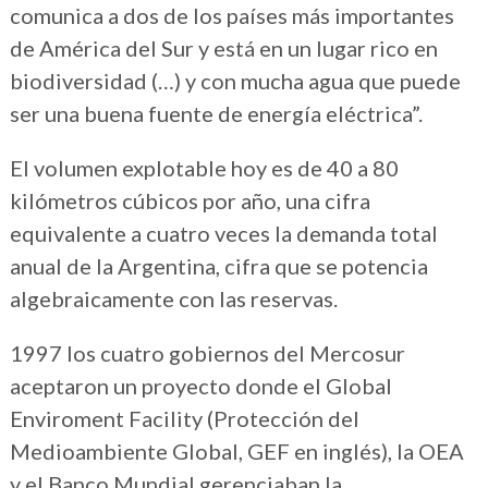
comunica a dos de los países más importantes
de América del Sur y está en un lugar rico en
biodiversidad (…) y con mucha agua que puede
ser una buena fuente de energía eléctrica”.
El volumen explotable hoy es de 40 a 80
kilómetros cúbicos por año, una cifra
equivalente a cuatro veces la demanda total
anual de la Argentina, cifra que se potencia
algebraicamente con las reservas.
1997 los cuatro gobiernos del Mercosur
aceptaron un proyecto donde el Global
Enviroment Facility (Protección del
Medioambiente Global, GEF en inglés), la OEA
y el Banco Mundial gerenciaban la