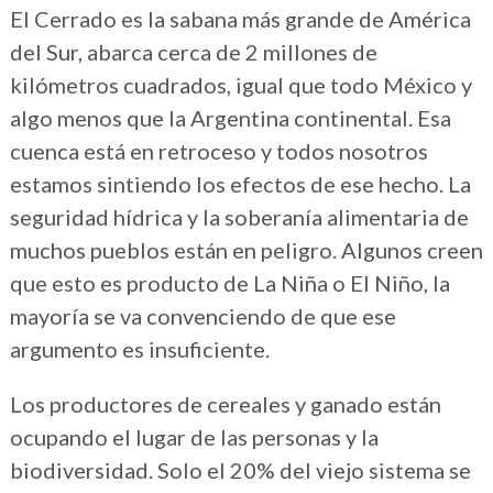
El Cerrado es la sabana más grande de América
del Sur, abarca cerca de 2 millones de
kilómetros cuadrados, igual que todo México y
algo menos que la Argentina continental. Esa
cuenca está en retroceso y todos nosotros
estamos sintiendo los efectos de ese hecho. La
seguridad hídrica y la soberanía alimentaria de
muchos pueblos están en peligro. Algunos creen
que esto es producto de La Niña o El Niño, la
mayoría se va convenciendo de que ese
argumento es insuficiente.
Los productores de cereales y ganado están
ocupando el lugar de las personas y la
biodiversidad. Solo el 20% del viejo sistema se