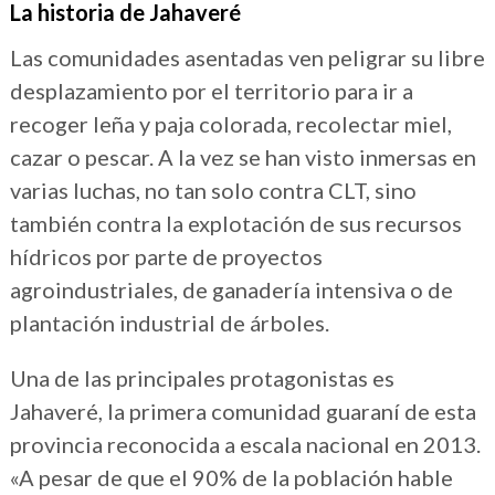
La historia de Jahaveré
Las comunidades asentadas ven peligrar su libre
desplazamiento por el territorio para ir a
recoger leña y paja colorada, recolectar miel,
cazar o pescar. A la vez se han visto inmersas en
varias luchas, no tan solo contra CLT, sino
también contra la explotación de sus recursos
hídricos por parte de proyectos
agroindustriales, de ganadería intensiva o de
plantación industrial de árboles.
Una de las principales protagonistas es
Jahaveré, la primera comunidad guaraní de esta
provincia reconocida a escala nacional en 2013.
«A pesar de que el 90% de la población hable