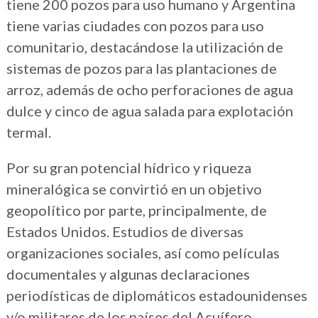
tiene 200 pozos para uso humano y Argentina
tiene varias ciudades con pozos para uso
comunitario, destacándose la utilización de
sistemas de pozos para las plantaciones de
arroz, además de ocho perforaciones de agua
dulce y cinco de agua salada para explotación
termal.
Por su gran potencial hídrico y riqueza
mineralógica se convirtió en un objetivo
geopolítico por parte, principalmente, de
Estados Unidos. Estudios de diversas
organizaciones sociales, así como películas
documentales y algunas declaraciones
periodísticas de diplomáticos estadounidenses
y/o militares de los países del Acuífero,