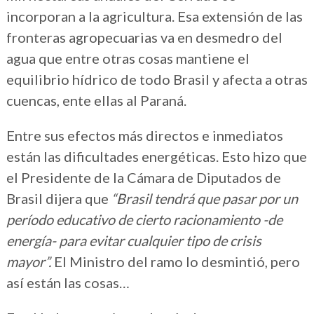
incorporan a la agricultura. Esa extensión de las
fronteras agropecuarias va en desmedro del
agua que entre otras cosas mantiene el
equilibrio hídrico de todo Brasil y afecta a otras
cuencas, ente ellas al Paraná.
Entre sus efectos más directos e inmediatos
están las dificultades energéticas. Esto hizo que
el Presidente de la Cámara de Diputados de
Brasil dijera que
“Brasil tendrá que pasar por un
período educativo de cierto racionamiento -de
energía- para evitar cualquier tipo de crisis
mayor”.
El Ministro del ramo lo desmintió, pero
así están las cosas…