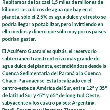
Repitamos
de los casi 1,5 miles de millones de
kilómetros cúbicos de agua que hay en el
planeta, sólo el 2,5% es agua dulce y el resto se
podría llegar a potabilizar, pero invirtiendo en
ello medios y dinero que sólo muy pocos países
podrían gastar.
El Acuífero Guaraní es quizás, el reservorio
subterráneo transfronterizo más grande de
agua dulce del planeta, extendiéndose
desde la
Cuenca
Sedimentaria del Paraná a la Cuenca
Chaco-Paranaense. Está localizado en el
centro-este de América del Sur, entre 12° y 35°
de latitud Sur y 47° y 65° de longitud Oeste,
subyacente a los cuatro países: Argentina,