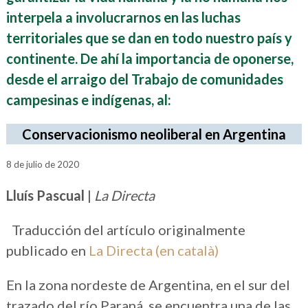
interpela a involucrarnos en las luchas
territoriales que se dan en todo nuestro país y
continente. De ahí la importancia de oponerse,
desde el arraigo del Trabajo de comunidades
campesinas e indígenas, al:
Conservacionismo neoliberal en Argentina
8 de julio de 2020
Lluís Pascual
|
La Directa
Traducción del artículo originalmente
publicado en
La Directa (en català)
En la zona nordeste de Argentina, en el sur del
trazado del río Paraná, se encuentra una de las