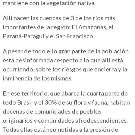
mantiene con la vegetación nativa.
Allí nacen las cuencas de 3 de los ríos más
importantes de la región: El Amazonas, el
Paraná-Paraguí y el San Francisco.
A pesar de todo ello gran parte de la población
está desinformada respecto a lo que allí está
ocurriendo, sobre los riesgos que encierra y la
inminencia de los mismos.
En ese territorio, que abarca la cuarta parte de
todo Brasil y el 30% de su flora y fauna, habitan
decenas de comunidades de pueblos
originarios y comunidades afrodescendientes.
Todas ellas están sometidas a la presión de