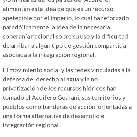
alimentan esta idea de que es un recurso
apetecible por el imperio, lo cual ha reforzado
paradójicamente la idea de la necesaria
soberanía nacional sobre su uso y la dificultad
de arribar a algún tipo de gestión compartida
asociada a la integración regional.
El movimiento social y las redes vinculadas a la
defensa del derecho al agua y la no
privatización de los recursos hídricos han
tomado el Acuífero Guaraní, sus territorios y
pueblos como banderas de acción, orientadas a
una forma alternativa de desarrollo e
integración regional.