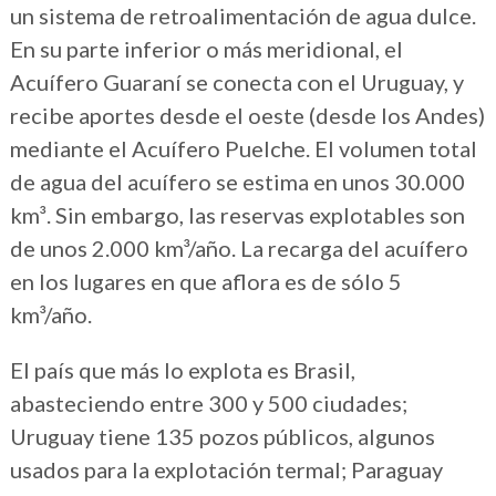
un sistema de retroalimentación de agua dulce.
En su parte inferior o más meridional, el
Acuífero Guaraní se conecta con el Uruguay, y
recibe aportes desde el oeste (desde los Andes)
mediante el Acuífero Puelche. El volumen total
de agua del acuífero se estima en unos 30.000
km³. Sin embargo, las reservas explotables son
de unos 2.000 km³/año. La recarga del acuífero
en los lugares en que aflora es de sólo 5
km³/año.
El país que más lo explota es Brasil,
abasteciendo entre 300 y 500 ciudades;
Uruguay tiene 135 pozos públicos, algunos
usados para la explotación termal; Paraguay