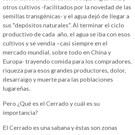
otros cultivos -facilitados por la novedad de las
semillas transgénicas- y el agua dejó de llegar a
sus “depósitos naturales”. Al terminar el ciclo
productivo de cada año, el agua se iba con esos
cultivos y se vendía –casi siempre en el
mercado mundial, sobre todo en China y
Europa- trayendo comida para los compradores,
riqueza para esos grandes productores, dolor,
desarraigo y muerte para las poblaciones
lugareñas.
Pero ¿Qué es el Cerrado y cuál es su
importancia?
El Cerrado es una sabana y éstas son zonas