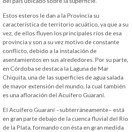
del país ubicado sobre la superficie.
Estos esteros le dan a la Provincia su
característica de territorio acuático, ya que a su
vez, de ellos fluyen los principales ríos de esa
provincia y son a su vez motivo de constante
conflicto, debido a la instalación de
asentamientos en sus alrededores. Por su parte,
en Córdoba se destaca la Laguna de Mar
Chiquita, una de las superficies de agua salada
de mayor extensión del mundo, la cual también
es una afloración del Acuífero Guaraní.
El Acuífero Guaraní –subterráneamente– está
en gran parte debajo de la cuenca fluvial del Río
de la Plata, formando con ésta en gran medida