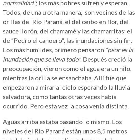
normalidad”
; los más pobres sufren y esperan.
Todos, de una u otra manera, son vecinos de las
orillas del Río Paraná, el del ceibo en flor, del
sauce llorón, del chamamé y las chamarritas; el
de “Pedro el canoero”, las inundaciones sin fin.
Los más humildes, primero pensaron
“peor es la
inundación que se lleva todo”
. Después creció la
preocupación, vieron como el agua era un hilo,
mientras la orilla se ensanchaba. Allí fue que
empezaron a mirar al cielo esperando la lluvia
salvadora, como tantas otras veces había
ocurrido. Pero esta vez la cosa venía distinta.
Aguas arriba estaba pasando lo mismo. Los
niveles del Río Paraná están unos 8,5 metros