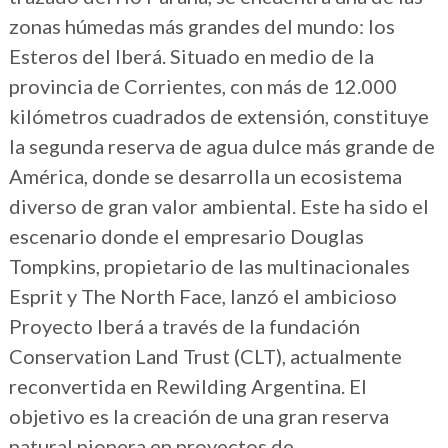
zonas húmedas más grandes del mundo: los
Esteros del Iberá. Situado en medio de la
provincia de Corrientes, con más de 12.000
kilómetros cuadrados de extensión, constituye
la segunda reserva de agua dulce más grande de
América, donde se desarrolla un ecosistema
diverso de gran valor ambiental. Este ha sido el
escenario donde el empresario Douglas
Tompkins, propietario de las multinacionales
Esprit y The North Face, lanzó el ambicioso
Proyecto Iberá a través de la fundación
Conservation Land Trust (CLT), actualmente
reconvertida en Rewilding Argentina. El
objetivo es la creación de una gran reserva
natural pionera en proyectos de