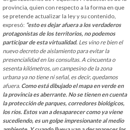
provincia, quien con respecto a la forma en que
se pretende actualizar la ley y su contenido,
expresó:
“esto es dejar afuera a los verdaderos
protagonistas de los territorios, no podemos
participar de esta virtualidad.
Les vino re bien el
nuevo decreto de aislamiento para evitar la
presencialidad en las consultas. A cincuenta o
sesenta kilómetros, un campesino de la zona
urbana ya no tiene ni señal, es decir, quedamos
afuera.
Como está dibujado el mapa en verde en
la provincia es aberrante. No se tienen en cuenta
la protección de parques, corredores biológicos,
los ríos. Estos van a desaparecer como ya viene
sucediendo, es un golpe impresionante al medio
ambiente. Y cuando llueva van a desaparecer los