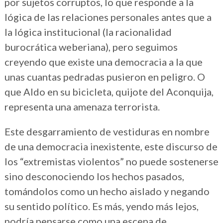
por sujetos corruptos, lo que responde a la
lógica de las relaciones personales antes que a
la lógica institucional (la racionalidad
burocrática weberiana), pero seguimos
creyendo que existe una democracia a la que
unas cuantas pedradas pusieron en peligro. O
que Aldo en su bicicleta, quijote del Aconquija,
representa una amenaza terrorista.
Este desgarramiento de vestiduras en nombre
de una democracia inexistente, este discurso de
los “extremistas violentos” no puede sostenerse
sino desconociendo los hechos pasados,
tomándolos como un hecho aislado y negando
su sentido político. Es más, yendo más lejos,
podría pensarse como una escena de