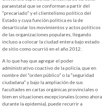
paraestatal que se conforman a partir del
“precariado” y el clientelismo político del
Estado y cuya función política es la de
desarticular los movimientos y actos políticos
de las organizaciones populares, llegando
incluso a colocar la ciudad entera bajo estado
de sitio como ocurrió en el año 2012.
A lo que hay que agregar el poder
administrativo coactivo de la policía, que en
nombre del “orden público” o la “seguridad
ciudadana” y bajo la ampliación de sus
facultades en cartas orgánicas provinciales o
bien en situaciones excepcionales (como ahora
durante la epidemia), puede recurrir a