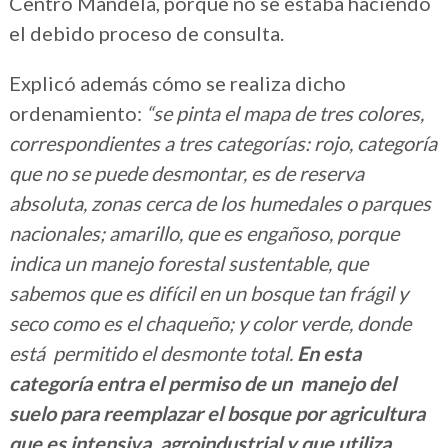
Centro Mandela, porque no se estaba haciendo
el debido proceso de consulta.
Explicó además cómo se realiza dicho
ordenamiento:
“se pinta el mapa de tres colores,
correspondientes a tres categorías: rojo, categoría
que no se puede desmontar, es de reserva
absoluta, zonas cerca de los humedales o parques
nacionales; amarillo, que es engañoso, porque
indica un manejo forestal sustentable, que
sabemos que es difícil en un bosque tan frágil y
seco como es el chaqueño; y color verde, donde
está permitido el desmonte total.
En esta
categoría entra el permiso de un manejo del
suelo para reemplazar el bosque por agricultura
que es intensiva, agroindustrial y que utiliza