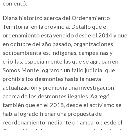
comentó.
Diana historizó acerca del Ordenamiento
Territorial en la provincia. Detalló que el
ordenamiento está vencido desde el 2014 y que
en octubre del año pasado, organizaciones
socioambientales, indígenas, campesinas y
criollas, especialmente las que se agrupan en
Somos Monte lograron un fallo judicial que
prohibía los desmontes hasta la nueva
actualización y promovía una investigación
acerca de los desmontes ilegales. Agregó
también que en el 2018, desde el activismo se
había logrado frenar una propuesta de
reordenamiento mediante un amparo desde el