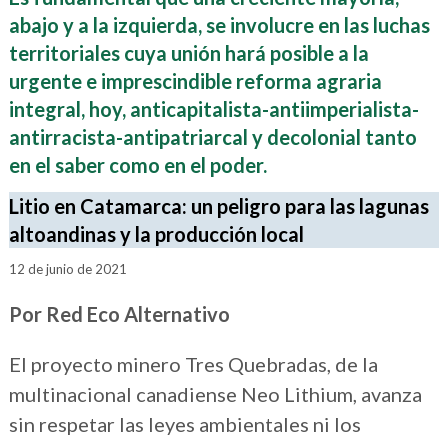
abajo y a la izquierda, se involucre en las luchas
territoriales cuya unión hará posible a la
urgente e imprescindible reforma agraria
integral, hoy, anticapitalista-antiimperialista-
antirracista-antipatriarcal y decolonial tanto
en el saber como en el poder.
Litio en Catamarca: un peligro para las lagunas
altoandinas y la producción local
12 de junio de 2021
Por
Red Eco Alternativo
El proyecto minero Tres Quebradas, de la
multinacional canadiense Neo Lithium, avanza
sin respetar las leyes ambientales ni los