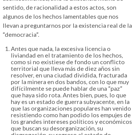
sentido, de racionalidad a estos actos, son
algunos de los hechos lamentables que nos
llevan a preguntarnos por la existencia real de la
“democracia”.
Antes que nada, la excesiva licencia o
liviandad en el tratamiento de los hechos,
como si no existiese de fondo un conflicto
territorial que lleva más de diez años sin
resolver, en una ciudad dividida, fracturada
por la minera en dos bandos, con lo que muy
difícilmente se puede hablar de una “paz”
que haya sido rota. Antes bien, pues, lo que
hay es un estado de guerra subyacente, en la
que las organizaciones populares han venido
resistiendo como han podido los empujes de
los grandes intereses políticos y económicos
que buscan su desorganización, su
disgregación, su regreso al estado de