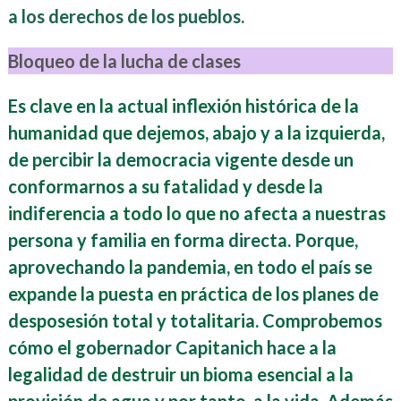
a los derechos de los pueblos.
Bloqueo de la lucha de clases
Es clave en la actual inflexión histórica de la
humanidad que dejemos, abajo y a la izquierda,
de percibir la democracia vigente desde un
conformarnos a su fatalidad y desde la
indiferencia a todo lo que no afecta a nuestras
persona y familia en forma directa. Porque,
aprovechando la pandemia, en todo el país se
expande la puesta en práctica de los planes de
desposesión total y totalitaria. Comprobemos
cómo el gobernador Capitanich hace a la
legalidad de destruir un bioma esencial a la
provisión de agua y por tanto, a la vida. Además