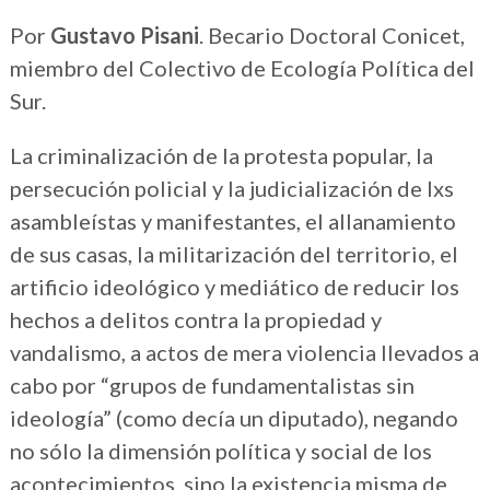
Por
Gustavo Pisani
. Becario Doctoral Conicet,
miembro del Colectivo de Ecología Política del
Sur.
La criminalización de la protesta popular, la
persecución policial y la judicialización de lxs
asambleístas y manifestantes, el allanamiento
de sus casas, la militarización del territorio, el
artificio ideológico y mediático de reducir los
hechos a delitos contra la propiedad y
vandalismo, a actos de mera violencia llevados a
cabo por “grupos de fundamentalistas sin
ideología” (como decía un diputado), negando
no sólo la dimensión política y social de los
acontecimientos, sino la existencia misma de