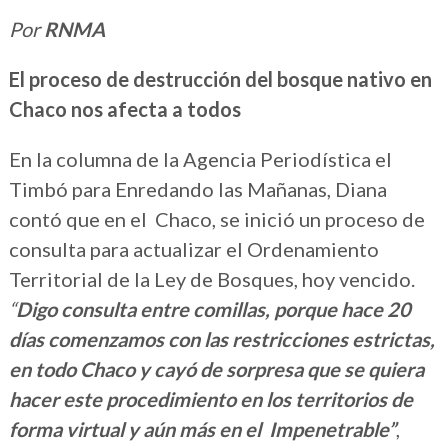
Por
RNMA
El proceso de destrucción del bosque nativo en
Chaco nos afecta a todos
En la columna de la Agencia Periodística el
Timbó para Enredando las Mañanas, Diana
contó que en el Chaco, se inició un proceso de
consulta para actualizar el Ordenamiento
Territorial de la Ley de Bosques, hoy vencido.
“
Digo c
onsulta entre comillas, porque
hace 20
días comenzamos con las restricciones estrictas,
en todo Chaco y cayó de sorpresa que se quiera
hacer este procedimiento en los territorios de
forma virtual y aún más en el Impenetrable”
,