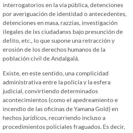
interrogatorios en la vía pública, detenciones
por averiguación de identidad o antecedentes,
detenciones en masa, razzias, investigación
ilegales de lxs ciudadanxs bajo presunción de
delito, etc., lo que supone una retracción y
erosión de los derechos humanos de la
población civil de Andalgalá.
Existe, en este sentido, una complicidad
administrativa entre la policía y la esfera
judicial, convirtiendo determinados
acontecimientos (como el apedreamiento e
incendio de las oficinas de Yamana Gold) en
hechos jurídicos, recurriendo incluso a
procedimientos policiales fraguados. Es decir,