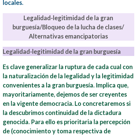
locales.
Legalidad-legitimidad de la gran
burguesía/Bloqueo de la lucha de clases/
Alternativas emancipatorias
Legalidad-legitimidad de la gran burguesía
Es clave generalizar la ruptura de cada cual con
la naturalización de la legalidad y la legitimidad
convenientes a la gran burguesía. Implica que,
mayoritariamente, dejemos de ser creyentes
en la vigente democracia. Lo concretaremos si
la descubrimos continuidad de la dictadura
genocida. Para ello es prioritaria la percepción
de (conocimiento y toma respectiva de