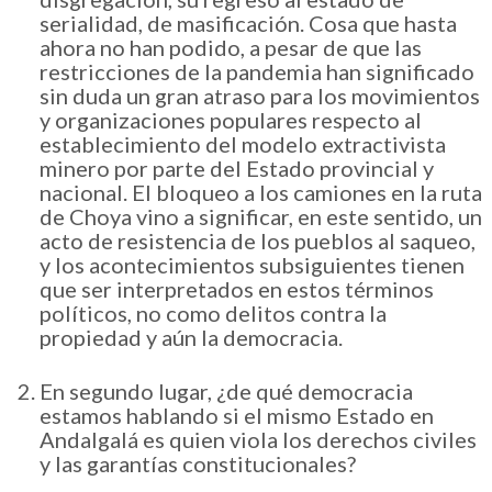
serialidad, de masificación. Cosa que hasta
ahora no han podido, a pesar de que las
restricciones de la pandemia han significado
sin duda un gran atraso para los movimientos
y organizaciones populares respecto al
establecimiento del modelo extractivista
minero por parte del Estado provincial y
nacional. El bloqueo a los camiones en la ruta
de Choya vino a significar, en este sentido, un
acto de resistencia de los pueblos al saqueo,
y los acontecimientos subsiguientes tienen
que ser interpretados en estos términos
políticos, no como delitos contra la
propiedad y aún la democracia.
En segundo lugar, ¿de qué democracia
estamos hablando si el mismo Estado en
Andalgalá es quien viola los derechos civiles
y las garantías constitucionales?