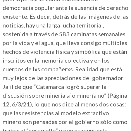
democracia popular ante la ausencia de derecho
existente. Es decir, detrás de las imágenes de las
noticias, hay una larga lucha territorial,
sostenida a través de 583 caminatas semanales
por la vida y el agua, que lleva consigo múltiples
hechos de violencia física y simbólica que están
inscritos en la memoria colectiva y en los
cuerpos de lxs compañerxs. Realidad que está
muy lejos de las apreciaciones del gobernador
Jalil de que “Catamarca logró superar la
discusión sobre minería sí o minería no” (Página
12, 6/3/21), lo que nos dice al menos dos cosas:
que las resistencias al modelo extractivo
minero son pensadas por el gobierno sólo como
trabas al “desarrollo” y que esa supuesta