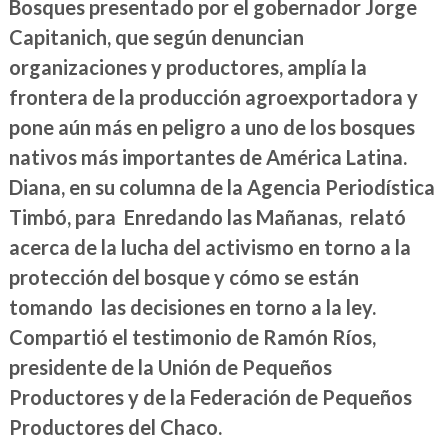
Bosques presentado por el gobernador Jorge
Capitanich, que según denuncian
organizaciones y productores, amplía la
frontera de la producción agroexportadora y
pone aún más en peligro a uno de los bosques
nativos más importantes de América Latina.
Diana, en su columna de la Agencia Periodística
Timbó, para Enredando las Mañanas, relató
acerca de la lucha del activismo en torno a la
protección del bosque y cómo se están
tomando las decisiones en torno a la ley.
Compartió el testimonio de Ramón Ríos,
presidente de la Unión de Pequeños
Productores y de la Federación de Pequeños
Productores del Chaco.