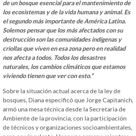
de un bosque esencial para el mantenimiento de
los ecosistemas y de la vida humana y animal. Es
el segundo más importante de América Latina.
Solemos pensar que los más afectados con su
destrucción son las comunidades indígenas y
criollas que viven en esa zona pero en realidad
nos afecta a todos. Todos los desastres
naturales, los cambios climáticos que estamos
viviendo tienen que ver con esto.”
Sobre la situación actual acerca de la ley de
bosques, Diana especificó que Jorge Capitanich,
armó una mesa técnica desde la Secretaria de
Ambiente de la provincia, con la participación
de técnicos y organizaciones socioambientales,