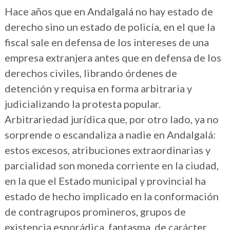
Hace años que en Andalgalá no hay estado de
derecho sino un estado de policía, en el que la
fiscal sale en defensa de los intereses de una
empresa extranjera antes que en defensa de los
derechos civiles, librando órdenes de
detención y requisa en forma arbitraria y
judicializando la protesta popular.
Arbitrariedad jurídica que, por otro lado, ya no
sorprende o escandaliza a nadie en Andalgalá:
estos excesos, atribuciones extraordinarias y
parcialidad son moneda corriente en la ciudad,
en la que el Estado municipal y provincial ha
estado de hecho implicado en la conformación
de contragrupos promineros, grupos de
existencia esporádica, fantasma, de carácter