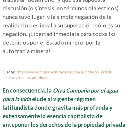
discusión (o síntesis, en términos dialécticos)
nunca tuvo lugar, y la simple negación de la
realidad no es igual a su superación: sólo es su
negación. ¡Libertad inmediata para todxs lxs
detenidos por el Estado minero, por la
autocracia minera!
Fuente:
http://www.ecologiapoliticadelsur.com.ar/nota/65-estado-
minero-y-democracia-ficcion
En consecuencia, la
Otra Campaña por el agua
para la vida
elude al vigente régimen
latifundista donde gravita más profunda y
extensamente la esencia capitalista de
anteponer los derechos de la propiedad privada