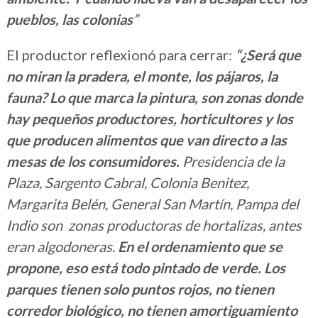
pueblos, las colonias
”
El productor reflexionó para cerrar:
“¿Será que
no miran la pradera, el monte, los pájaros, la
fauna? Lo que marca la pintura, son zonas donde
hay pequeños productores, horticultores y los
que producen alimentos que van directo a las
mesas de los consumidores.
Presidencia de la
Plaza, Sargento Cabral, Colonia Benitez,
Margarita Belén, General San Martín, Pampa del
Indio son zonas productoras de hortalizas, antes
eran algodoneras.
En el ordenamiento que se
propone, eso está todo pintado de verde. Los
parques tienen solo puntos rojos, no tienen
corredor biológico, no tienen amortiguamiento