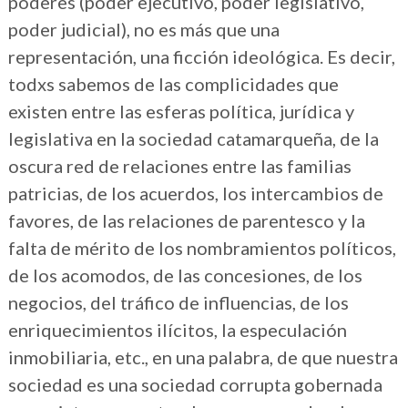
poderes (poder ejecutivo, poder legislativo,
poder judicial), no es más que una
representación, una ficción ideológica. Es decir,
todxs sabemos de las complicidades que
existen entre las esferas política, jurídica y
legislativa en la sociedad catamarqueña, de la
oscura red de relaciones entre las familias
patricias, de los acuerdos, los intercambios de
favores, de las relaciones de parentesco y la
falta de mérito de los nombramientos políticos,
de los acomodos, de las concesiones, de los
negocios, del tráfico de influencias, de los
enriquecimientos ilícitos, la especulación
inmobiliaria, etc., en una palabra, de que nuestra
sociedad es una sociedad corrupta gobernada