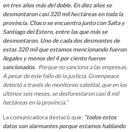
en tres años más del doble. En diez años se
desmontaron casi 320 mil hectáreas en toda la
provincia. Chaco se encuentra junto con Salta y
Santiago del Estero, entre las que más se
desmontaron. Uno de cada dos desmontes de
estas 320 mil que estamos mencionando fueron
ilegales y menos del 4 por ciento fueron
sancionados.
Porque no sanciona a las empresas.
A pesar de este fallo de la justicia, Greenpeace
detectó a través de monitoreo satelital, que en los
últimos seis meses, se desforestaron casi 8 mil
hectáreas en la provincia.”
La comunicadora destacó que:
“todos estos
datos son alarmantes porque estamos hablando