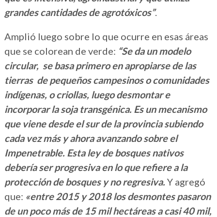
grandes cantidades de agrotóxicos”
.
Amplió luego sobre lo que ocurre en esas áreas
que se colorean de verde:
“Se da un modelo
circular, se basa primero en apropiarse de las
tierras de pequeños campesinos o comunidades
indígenas, o criollas, luego desmontar e
incorporar la soja transgénica. Es un mecanismo
que viene desde el sur de la provincia subiendo
cada vez más y ahora avanzando sobre el
Impenetrable. Esta ley de bosques nativos
debería ser progresiva en lo que refiere a la
protección de bosques y no regresiva.
Y agregó
que:
«entre 2015 y 2018 los desmontes pasaron
de un poco más de 15 mil hectáreas a casi 40 mil,