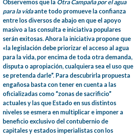
Observemos que la
Otra Campaña por el agua
para la vida
ante todo promueve la confianza
entre los diversos de abajo en que el apoyo
masivo a las consulta e iniciativa populares
serán exitosas. Ahora la iniciativa propone que
«la legislación debe priorizar el acceso al agua
para la vida, por encima de toda otra demanda,
disputa o apropiación, cualquiera sea el uso que
se pretenda darle”. Para descubrirla propuesta
engañosa basta con tener en cuenta a las
oficializadas como “zonas de sacrificio”
actuales y las que Estado en sus distintos
niveles se esmera en multiplicar e imponer a
beneficio exclusivo del contubernio de
capitales y estados imperialistas con los