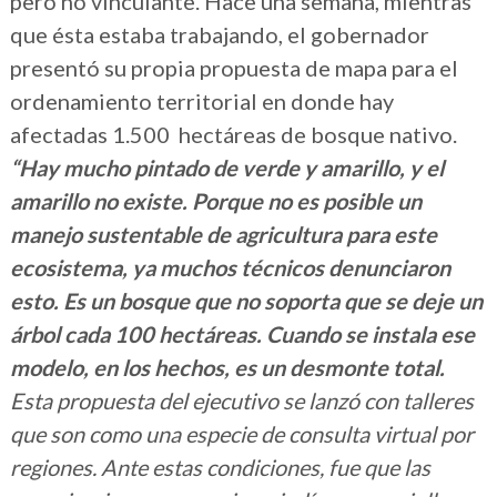
pero no vinculante. Hace una semana, mientras
que ésta estaba trabajando, el gobernador
presentó su propia propuesta de mapa para el
ordenamiento territorial en donde hay
afectadas 1.500 hectáreas de bosque nativo.
“Hay mucho pintado de verde y amarillo, y el
amarillo no existe. Porque no es posible un
manejo sustentable de agricultura para este
ecosistema, ya muchos técnicos denunciaron
esto. Es un bosque que no soporta que se deje un
árbol cada 100 hectáreas. Cuando se instala ese
modelo, en los hechos, es un desmonte total.
Esta propuesta del ejecutivo se lanzó con talleres
que son como una especie de consulta virtual por
regiones. Ante estas condiciones, fue que las