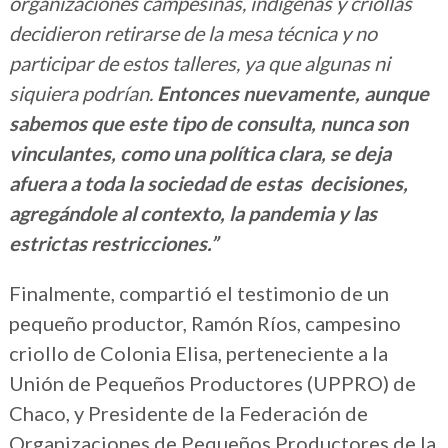
organizaciones campesinas, indígenas y criollas
decidieron retirarse de la mesa técnica y no
participar de estos talleres, ya que algunas ni
siquiera podrían.
Entonces nuevamente, aunque
sabemos que este tipo de consulta, nunca son
vinculantes, como una política clara, se deja
afuera a toda la sociedad de estas decisiones,
agregándole al contexto, la pandemia y las
estrictas restricciones.”
Finalmente, compartió el testimonio de un
pequeño productor, Ramón Ríos, campesino
criollo de Colonia Elisa, perteneciente a la
Unión de Pequeños Productores (UPPRO) de
Chaco, y Presidente de la Federación de
Organizaciones de Pequeños Productores de la