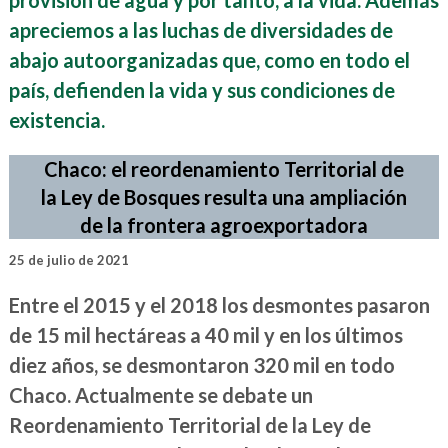
apreciemos a las luchas de diversidades de
abajo autoorganizadas que, como en todo el
país, defienden la vida y sus condiciones de
existencia.
Chaco: el reordenamiento Territorial de
la Ley de Bosques resulta una ampliación
de la frontera agroexportadora
25 de julio de 2021
Entre el 2015 y el 2018 los desmontes pasaron
de 15 mil hectáreas a 40 mil y en los últimos
diez años, se desmontaron 320 mil en todo
Chaco. Actualmente se debate un
Reordenamiento Territorial de la Ley de