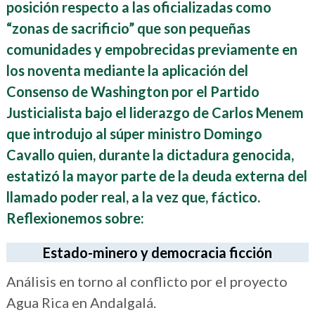
posición respecto a las oficializadas como
“zonas de sacrificio” que son pequeñas
comunidades y empobrecidas previamente en
los noventa mediante la aplicación del
Consenso de Washington por el Partido
Justicialista bajo el liderazgo de Carlos Menem
que introdujo al súper ministro Domingo
Cavallo quien, durante la dictadura genocida,
estatizó la mayor parte de la deuda externa del
llamado poder real, a la vez que, fáctico.
Reflexionemos sobre:
Estado-minero y democracia ficción
Análisis en torno al conflicto por el proyecto
Agua Rica en Andalgalá.