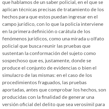
que hablamos de un saber policial, en el que se
aplican técnicas precisas de tratamiento de los
hechos para que estos puedan ingresar en el
campo jurídico, con lo que la policía interviene
en la primera definición o carátula de los
fenómenos jurídicos, como una mirada u olfato
policial que busca reunir las pruebas que
sustentan la conformación del sujeto como
sospechoso que es, justamente, donde se
produce el conjunto de evidencias o bien el
simulacro de las mismas: en el caso de los
procedimientos fraguados, las pruebas
aportadas, antes que comprobar los hechos, son
producidas con la finalidad de generar una
versión oficial del delito que sea verosímil para