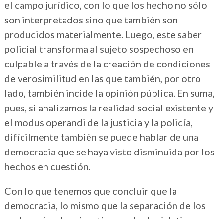
el campo jurídico, con lo que los hecho no sólo
son interpretados sino que también son
producidos materialmente. Luego, este saber
policial transforma al sujeto sospechoso en
culpable a través de la creación de condiciones
de verosimilitud en las que también, por otro
lado, también incide la opinión pública. En suma,
pues, si analizamos la realidad social existente y
el modus operandi de la justicia y la policía,
difícilmente también se puede hablar de una
democracia que se haya visto disminuida por los
hechos en cuestión.
Con lo que tenemos que concluir que la
democracia, lo mismo que la separación de los