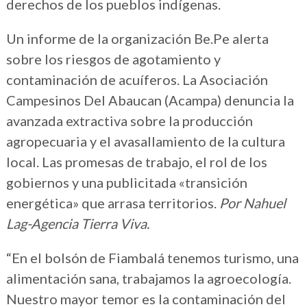
derechos de los pueblos indígenas.
Un informe de la organización Be.Pe alerta
sobre los riesgos de agotamiento y
contaminación de acuíferos. La Asociación
Campesinos Del Abaucan (Acampa) denuncia la
avanzada extractiva sobre la producción
agropecuaria y el avasallamiento de la cultura
local. Las promesas de trabajo, el rol de los
gobiernos y una publicitada «transición
energética» que arrasa territorios.
Por Nahuel
Lag-Agencia Tierra Viva.
“En el bolsón de Fiambalá tenemos turismo, una
alimentación sana, trabajamos la agroecología.
Nuestro mayor temor es la contaminación del