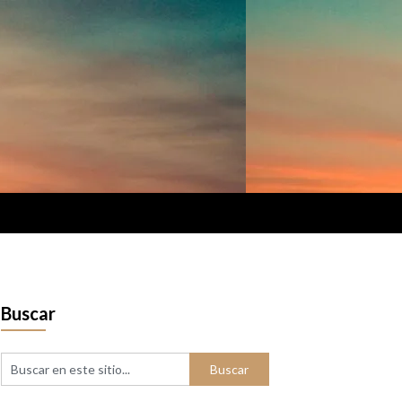
Buscar