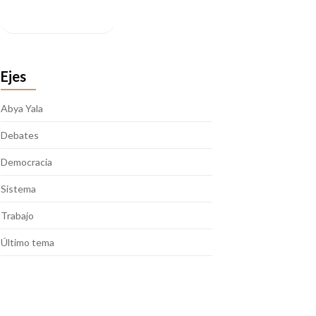
Facebook
Ejes
Abya Yala
Debates
Democracia
Sistema
Trabajo
Último tema