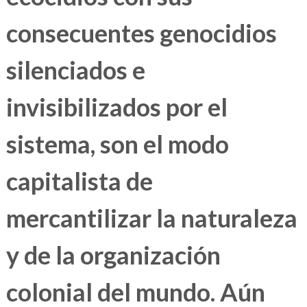
consecuentes genocidios
silenciados e
invisibilizados por el
sistema, son el modo
capitalista de
mercantilizar la naturaleza
y de la organización
colonial del mundo. Aún