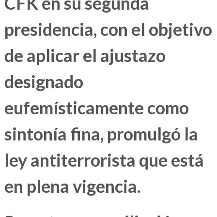
CFK en su segunda
presidencia, con el objetivo
de aplicar el ajustazo
designado
eufemísticamente como
sintonía fina, promulgó la
ley antiterrorista que está
en plena vigencia.