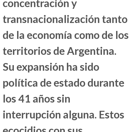
concentración y
transnacionalización tanto
de la economía como de los
territorios de Argentina.
Su expansión ha sido
política de estado durante
los 41 años sin
interrupción alguna. Estos
ecocidios con sus