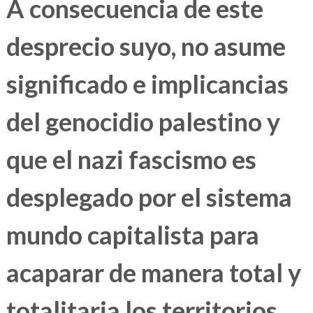
A consecuencia de este
desprecio suyo, no asume
significado e implicancias
del genocidio palestino y
que el nazi fascismo es
desplegado por el sistema
mundo capitalista para
acaparar de manera total y
totalitaria los territorios