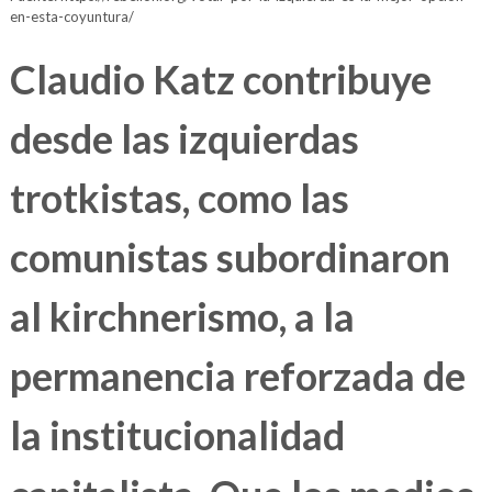
en-esta-coyuntura/
Claudio Katz contribuye
desde las izquierdas
trotkistas, como las
comunistas subordinaron
al kirchnerismo, a la
permanencia reforzada de
la institucionalidad