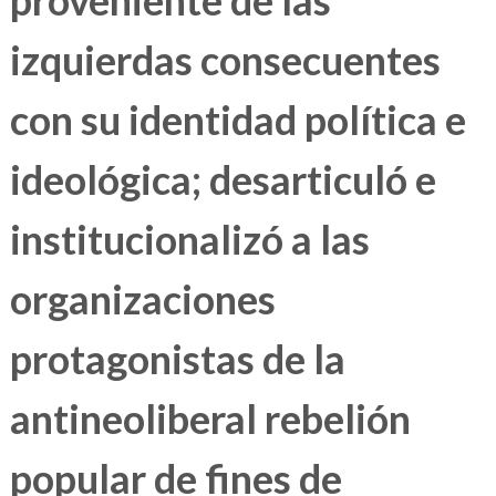
proveniente de las
izquierdas consecuentes
con su identidad política e
ideológica; desarticuló e
institucionalizó a las
organizaciones
protagonistas de la
antineoliberal rebelión
popular de fines de