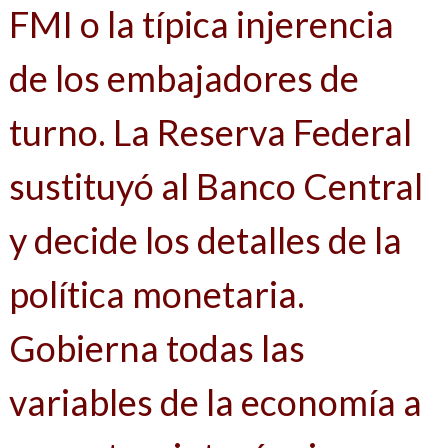
FMI o la típica injerencia
de los embajadores de
turno. La Reserva Federal
sustituyó al Banco Central
y decide los detalles de la
política monetaria.
Gobierna todas las
variables de la economía a