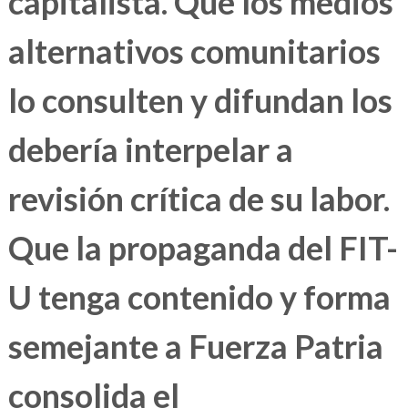
capitalista. Que los medios
alternativos comunitarios
lo consulten y difundan los
debería interpelar a
revisión crítica de su labor.
Que la propaganda del FIT-
U tenga contenido y forma
semejante a Fuerza Patria
consolida el