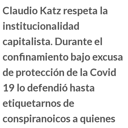
Claudio Katz respeta la
institucionalidad
capitalista. Durante el
confinamiento bajo excusa
de protección de la Covid
19 lo defendió hasta
etiquetarnos de
conspiranoicos a quienes