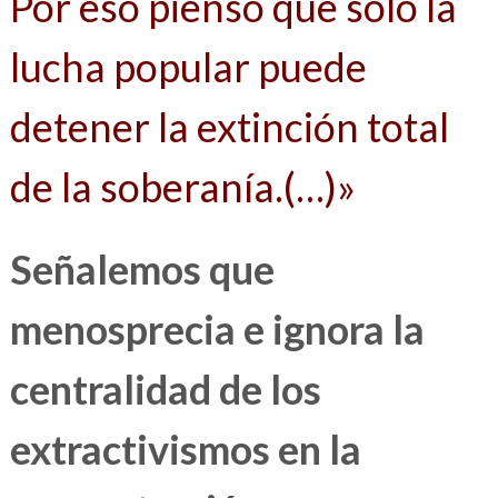
Por eso pienso que solo la
lucha popular puede
detener la extinción total
de la soberanía.(…)»
Señalemos que
menosprecia e ignora la
centralidad de los
extractivismos en la