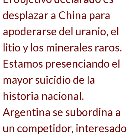
desplazar a China para
apoderarse del uranio, el
litio y los minerales raros.
Estamos presenciando el
mayor suicidio de la
historia nacional.
Argentina se subordina a
un competidor, interesado