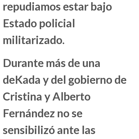
repudiamos estar bajo
Estado policial
militarizado.
Durante más de una
deKada y del gobierno de
Cristina y Alberto
Fernández no se
sensibilizó ante las