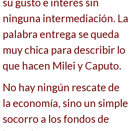
su gusto e interés sin
ninguna intermediación. La
palabra entrega se queda
muy chica para describir lo
que hacen Milei y Caputo.
No hay ningún rescate de
la economía, sino un simple
socorro a los fondos de