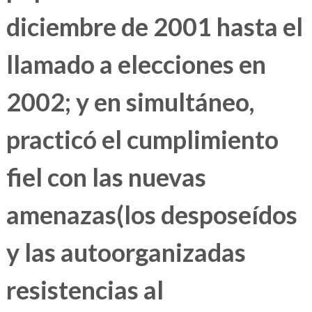
diciembre de 2001 hasta el
llamado a elecciones en
2002; y en simultáneo,
practicó el cumplimiento
fiel con las nuevas
amenazas(los desposeídos
y las autoorganizadas
resistencias al