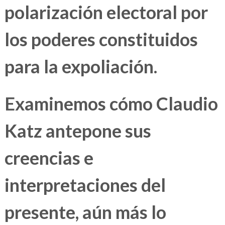
polarización electoral por
los poderes constituidos
para la expoliación.
Examinemos cómo Claudio
Katz antepone sus
creencias e
interpretaciones del
presente, aún más lo