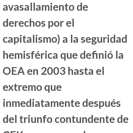
avasallamiento de
derechos por el
capitalismo) a la seguridad
hemisférica que definió la
OEA en 2003 hasta el
extremo que
inmediatamente después
del triunfo contundente de