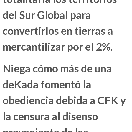
del Sur Global para
convertirlos en tierras a
mercantilizar por el 2%.
Niega cómo más de una
deKada fomentó la
obediencia debida a CFK y
la censura al disenso