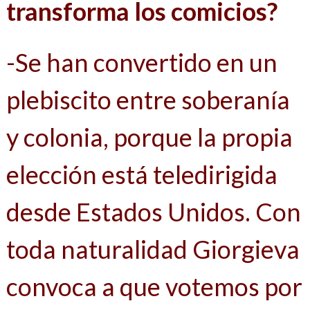
transforma los comicios?
-Se han convertido en un
plebiscito entre soberanía
y colonia, porque la propia
elección está teledirigida
desde Estados Unidos. Con
toda naturalidad Giorgieva
convoca a que votemos por