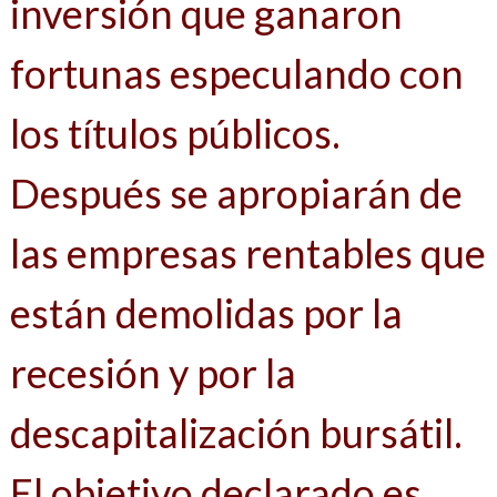
inversión que ganaron
fortunas especulando con
los títulos públicos.
Después se apropiarán de
las empresas rentables que
están demolidas por la
recesión y por la
descapitalización bursátil.
El objetivo declarado es