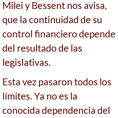
Milei y Bessent nos avisa,
que la continuidad de su
control financiero depende
del resultado de las
legislativas.
Esta vez pasaron todos los
límites. Ya no es la
conocida dependencia del