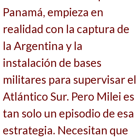
Panamá, empieza en
realidad con la captura de
la Argentina y la
instalación de bases
militares para supervisar el
Atlántico Sur. Pero Milei es
tan solo un episodio de esa
estrategia. Necesitan que