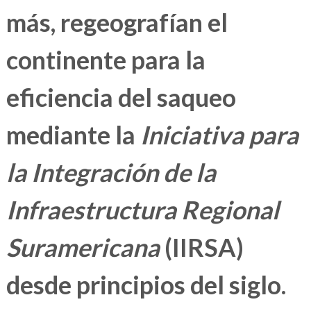
más, regeografían el
continente para la
eficiencia del saqueo
mediante la
Iniciativa para
la Integración de la
Infraestructura Regional
Suramericana
(IIRSA)
desde principios del siglo.