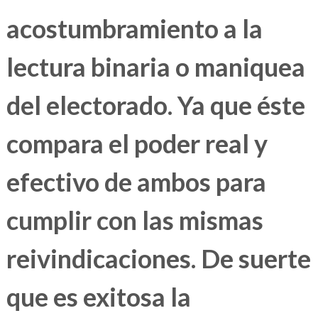
acostumbramiento a la
lectura binaria o maniquea
del electorado. Ya que éste
compara
el poder real y
efectivo de ambos para
cumplir con las mismas
reivindicaciones.
De suerte
que es exitosa la