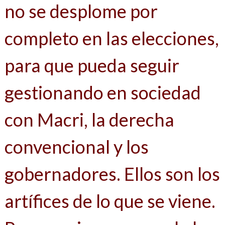
no se desplome por
completo en las elecciones,
para que pueda seguir
gestionando en sociedad
con Macri, la derecha
convencional y los
gobernadores. Ellos son los
artífices de lo que se viene.