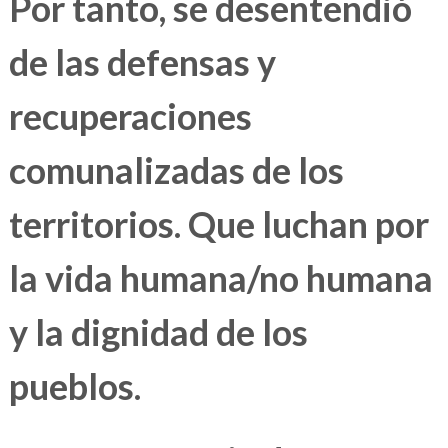
Por tanto, se desentendió
de las defensas y
recuperaciones
comunalizadas de los
territorios. Que luchan por
la vida humana/no humana
y la dignidad de los
pueblos.