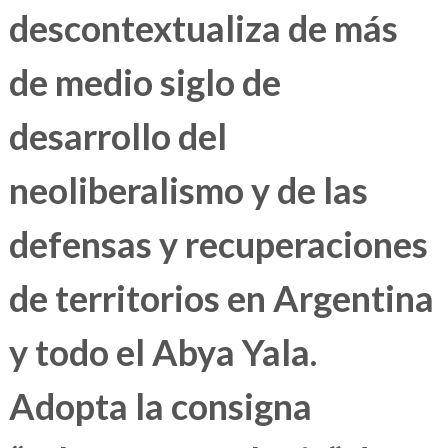
descontextualiza de más
de medio siglo de
desarrollo del
neoliberalismo y de las
defensas y recuperaciones
de territorios en Argentina
y todo el Abya Yala.
Adopta la consigna