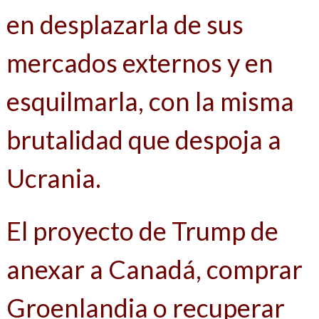
en desplazarla de sus
mercados externos y en
esquilmarla, con la misma
brutalidad que despoja a
Ucrania.
El proyecto de Trump de
anexar a Canadá, comprar
Groenlandia o recuperar