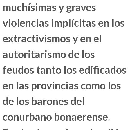
muchísimas y graves
violencias implícitas en los
extractivismos y en el
autoritarismo de los
feudos tanto los edificados
en las provincias como los
de los barones del
conurbano bonaerense.