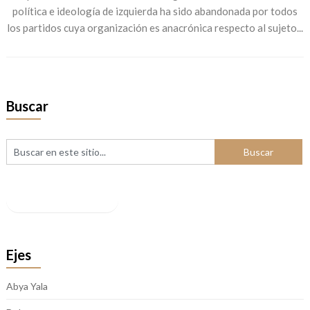
política e ideología de izquierda ha sido abandonada por todos
los partidos cuya organización es anacrónica respecto al sujeto...
Buscar
Facebook
Ejes
Abya Yala