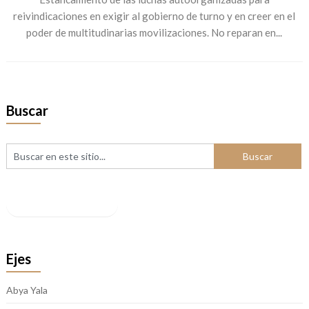
reivindicaciones en exigir al gobierno de turno y en creer en el
poder de multitudinarias movilizaciones. No reparan en...
Buscar
Facebook
Ejes
Abya Yala