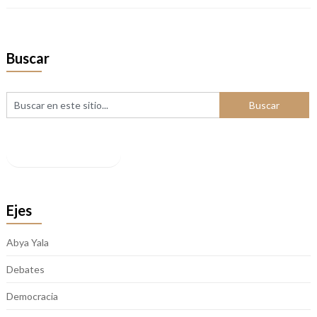
Buscar
Facebook
Ejes
Abya Yala
Debates
Democracia