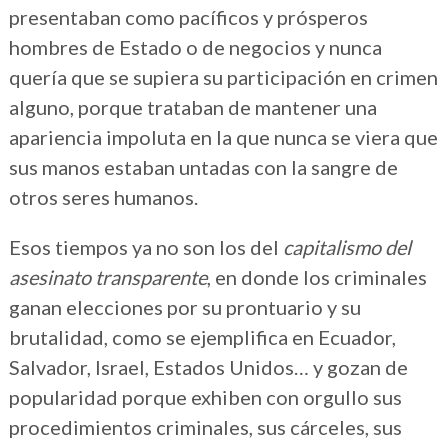
presentaban como pacíficos y prósperos
hombres de Estado o de negocios y nunca
quería que se supiera su participación en crimen
alguno, porque trataban de mantener una
apariencia impoluta en la que nunca se viera que
sus manos estaban untadas con la sangre de
otros seres humanos.
Esos tiempos ya no son los del
capitalismo del
asesinato transparente
, en donde los criminales
ganan elecciones por su prontuario y su
brutalidad, como se ejemplifica en Ecuador,
Salvador, Israel, Estados Unidos… y gozan de
popularidad porque exhiben con orgullo sus
procedimientos criminales, sus cárceles, sus