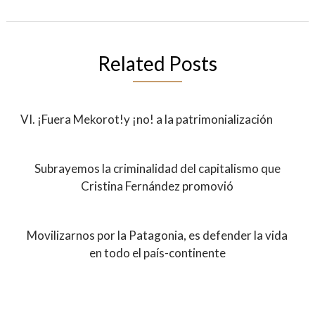
Related Posts
VI. ¡Fuera Mekorot!y ¡no! a la patrimonialización
Subrayemos la criminalidad del capitalismo que
Cristina Fernández promovió
Movilizarnos por la Patagonia, es defender la vida
en todo el país-continente