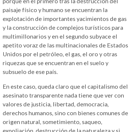
porque en el primero tras la destrucción del
paisaje físico y humano se encuentran la
explotación de importantes yacimientos de gas
y la construcción de complejos turísticos para
multimillonarios y en el segundo subyace el
apetito voraz de las multinacionales de Estados
Unidos por el petróleo, el gas, el oro y otras
riquezas que se encuentran en el suelo y
subsuelo de ese país.
En este caso, queda claro que el capitalismo del
asesinato transparente nada tiene que ver con
valores de justicia, libertad, democracia,
derechos humanos, sino con bienes comunes de
origen natural, sometimiento, saqueo,
expoliación, destrucción de la naturaleza y si