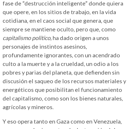
fase de “destrucción inteligente” donde quiera
que opere, en los sitios de trabajo, en la vida
cotidiana, en el caos social que genera, que
siempre se mantiene oculto, pero que, como
capitalismo político,
ha dado origen a unos
personajes de instintos asesinos,
profundamente ignorantes, con un acendrado
culto a la muerte y a la crueldad, un odio a los
pobres y parias del planeta, que defienden sin
discusión el saqueo de los recursos materiales y
energéticos que posibilitan el funcionamiento
del capitalismo, como son los bienes naturales,
agrícolas y mineros.
Y eso opera tanto en Gaza como en Venezuela,