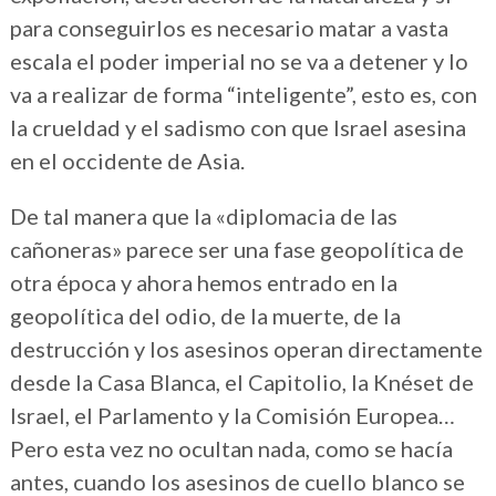
para conseguirlos es necesario matar a vasta
escala el poder imperial no se va a detener y lo
va a realizar de forma “inteligente”, esto es, con
la crueldad y el sadismo con que Israel asesina
en el occidente de Asia.
De tal manera que la «diplomacia de las
cañoneras» parece ser una fase geopolítica de
otra época y ahora hemos entrado en la
geopolítica del odio, de la muerte, de la
destrucción y los asesinos operan directamente
desde la Casa Blanca, el Capitolio, la Knéset de
Israel, el Parlamento y la Comisión Europea…
Pero esta vez no ocultan nada, como se hacía
antes, cuando los asesinos de cuello blanco se