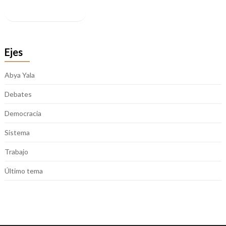
Facebook
Ejes
Abya Yala
Debates
Democracia
Sistema
Trabajo
Último tema