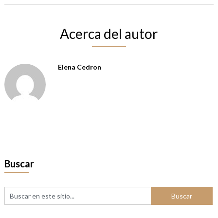
Acerca del autor
Elena Cedron
Buscar