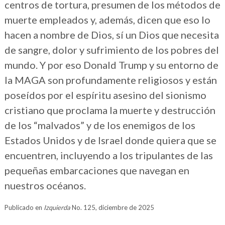
centros de tortura, presumen de los métodos de
muerte empleados y, además, dicen que eso lo
hacen a nombre de Dios, sí un Dios que necesita
de sangre, dolor y sufrimiento de los pobres del
mundo. Y por eso Donald Trump y su entorno de
la MAGA son profundamente religiosos y están
poseídos por el espíritu asesino del sionismo
cristiano que proclama la muerte y destrucción
de los “malvados” y de los enemigos de los
Estados Unidos y de Israel donde quiera que se
encuentren, incluyendo a los tripulantes de las
pequeñas embarcaciones que navegan en
nuestros océanos.
Publicado en
Izquierda
No. 125, diciembre de 2025