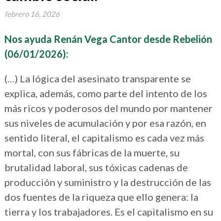
febrero 16, 2026
Nos ayuda
Renán Vega Cantor
desde Rebelión
(06/01/2026):
(…) La lógica del asesinato transparente se
explica, además, como parte del intento de los
más ricos y poderosos del mundo por mantener
sus niveles de acumulación y por esa razón, en
sentido literal, el capitalismo es cada vez más
mortal, con sus fábricas de la muerte, su
brutalidad laboral, sus tóxicas cadenas de
producción y suministro y la destrucción de las
dos fuentes de la riqueza que ello genera: la
tierra y los trabajadores. Es el capitalismo en su