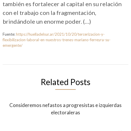
también es fortalecer al capital en su relación
con el trabajo con la fragmentación,
brindándole un enorme poder. (…)
Fuente:
https://huelladelsur.ar/2021/10/20/tercerizacion-y-
flexibilizacion-laboral-en-nuestros-trenes-mariano-ferreyra-su-
emergente/
Related Posts
Consideremos nefastos a progresistas e izquierdas
electoraleras