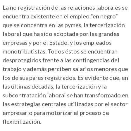
La no registración de las relaciones laborales se
encuentra existente en el empleo “en negro”
que se concentra en las pymes, la tercerización
laboral que ha sido adoptada por las grandes
empresas y por el Estado, y los empleados
monotributistas. Todos éstos se encuentran
desprotegidos frente a las contingencias del
trabajo y además perciben salarios menores que
los de sus pares registrados. Es evidente que, en
las últimas décadas, la tercerización y la
subcontratación laboral se han transformado en
las estrategias centrales utilizadas por el sector
empresario para motorizar el proceso de
flexibilización.