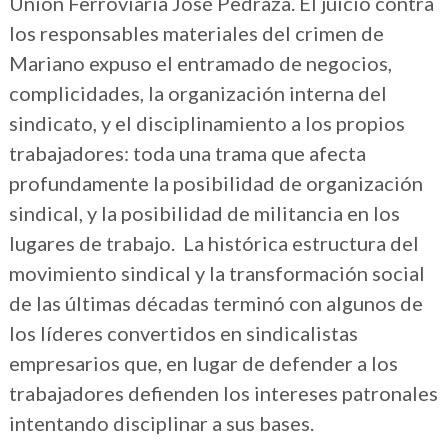
Unión Ferroviaria José Pedraza. El juicio contra
los responsables materiales del crimen de
Mariano expuso el entramado de negocios,
complicidades, la organización interna del
sindicato, y el disciplinamiento a los propios
trabajadores: toda una trama que afecta
profundamente la posibilidad de organización
sindical, y la posibilidad de militancia en los
lugares de trabajo. La histórica estructura del
movimiento sindical y la transformación social
de las últimas décadas terminó con algunos de
los líderes convertidos en sindicalistas
empresarios que, en lugar de defender a los
trabajadores defienden los intereses patronales
intentando disciplinar a sus bases.