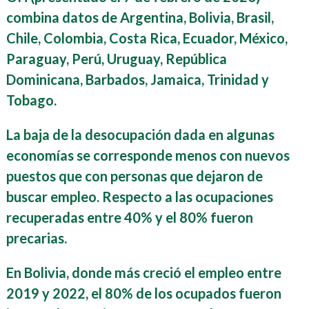
combina datos de Argentina, Bolivia, Brasil,
Chile, Colombia, Costa Rica, Ecuador, México,
Paraguay, Perú, Uruguay, República
Dominicana, Barbados, Jamaica, Trinidad y
Tobago.
La baja de la desocupación dada en algunas
economías se corresponde menos con nuevos
puestos que con personas que dejaron de
buscar empleo. Respecto a las ocupaciones
recuperadas entre 40% y el 80% fueron
precarias.
En Bolivia, donde más creció el empleo entre
2019 y 2022, el 80% de los ocupados fueron