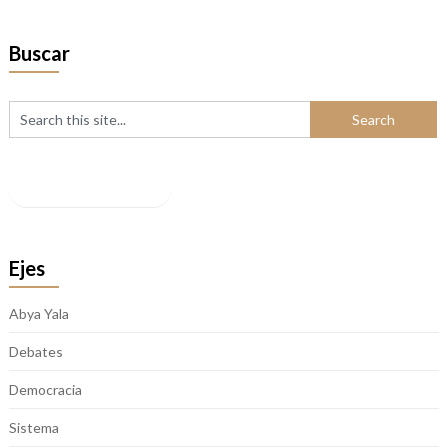
Buscar
Facebook
Ejes
Abya Yala
Debates
Democracia
Sistema