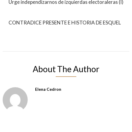
Urge independizarnos de izquierdas electoraleras (I)
CONTRADICE PRESENTE E HISTORIA DE ESQUEL
About The Author
Elena Cedron