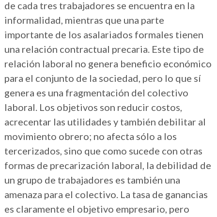
de cada tres trabajadores se encuentra en la
informalidad, mientras que una parte
importante de los asalariados formales tienen
una relación contractual precaria. Este tipo de
relación laboral no genera beneficio económico
para el conjunto de la sociedad, pero lo que sí
genera es una fragmentación del colectivo
laboral. Los objetivos son reducir costos,
acrecentar las utilidades y también debilitar al
movimiento obrero; no afecta sólo a los
tercerizados, sino que como sucede con otras
formas de precarización laboral, la debilidad de
un grupo de trabajadores es también una
amenaza para el colectivo. La tasa de ganancias
es claramente el objetivo empresario, pero