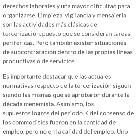
derechos laborales y una mayor dificultad para
organizarse. Limpieza, vigilancia y mensajería
son las actividades más clásicas de
tercerización, puesto que se consideran tareas
periféricas. Pero también existen situaciones
de subcontratación dentro de las propias líneas
productivas o de servicios.
Es importante destacar que las actuales
normativas respecto de la tercerización siguen
siendo las mismas que se aprobaron durante la
década menemista. Asimismo, los
supuestos logros del periodo K del consenso de
los commodities fueron en la cantidad de
empleo, pero no en la calidad del empleo. Uno