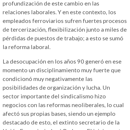
profundización de este cambio en las
relaciones laborales. Y en este contexto, los
empleados ferroviarios sufren fuertes procesos
de tercerización, flexibilización junto a miles de
pérdidas de puestos de trabajo; a esto se sumó
la reforma laboral.
La desocupación en los años 90 generó en ese
momento un disciplinamiento muy fuerte que
condicionó muy negativamente las
posibilidades de organización y lucha. Un
sector importante del sindicalismo hizo
negocios con las reformas neoliberales, lo cual
afectó sus propias bases, siendo un ejemplo
destacado de esto, el extinto secretario de la