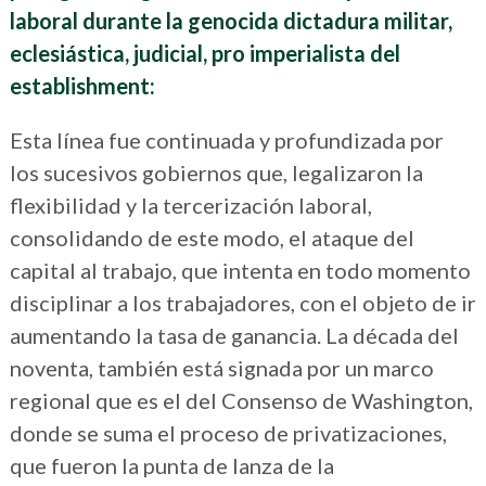
laboral
durante la
genocida dictadura militar,
eclesiástica, judicial, pro imperialista del
establishment:
Esta línea fue continuada y profundizada por
los sucesivos gobiernos que, legalizaron la
flexibilidad y la tercerización laboral,
consolidando de este modo, el ataque del
capital al trabajo, que intenta en todo momento
disciplinar a los trabajadores, con el objeto de ir
aumentando la tasa de ganancia. La década del
noventa, también está signada por un marco
regional que es el del Consenso de Washington,
donde se suma el proceso de privatizaciones,
que fueron la punta de lanza de la