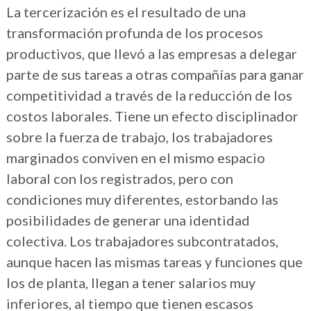
La tercerización es el resultado de una
transformación profunda de los procesos
productivos, que llevó a las empresas a delegar
parte de sus tareas a otras compañías para ganar
competitividad a través de la reducción de los
costos laborales. Tiene un efecto disciplinador
sobre la fuerza de trabajo, los trabajadores
marginados conviven en el mismo espacio
laboral con los registrados, pero con
condiciones muy diferentes, estorbando las
posibilidades de generar una identidad
colectiva. Los trabajadores subcontratados,
aunque hacen las mismas tareas y funciones que
los de planta, llegan a tener salarios muy
inferiores, al tiempo que tienen escasos