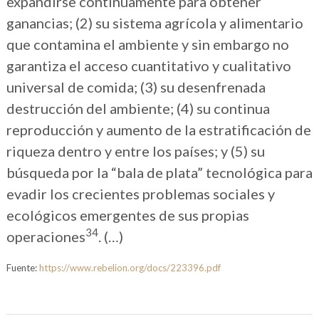
expandirse continuamente para obtener
ganancias; (2) su sistema agrícola y alimentario
que contamina el ambiente y sin embargo no
garantiza el acceso cuantitativo y cualitativo
universal de comida; (3) su desenfrenada
destrucción del ambiente; (4) su continua
reproducción y aumento de la estratificación de
riqueza dentro y entre los países; y (5) su
búsqueda por la “bala de plata” tecnológica para
evadir los crecientes problemas sociales y
ecológicos emergentes de sus propias
34
operaciones
. (…)
Fuente:
https://www.rebelion.org/docs/223396.pdf