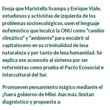
Enoja que
Maristella Svampa y Enrique Viale,
estudiosos y activistas de izquierda de los
problemas socioecológicos, usen el lenguaje
eufemístico que inculcó la ONU como “cambio
climático” y “ambiente” para encubrir al
capitaloceno en su criminalidad de lesa
naturaleza y por tanto de lesa humanidad. Se
explica ese acomodo al sistema por ser
reformistas como prueba el Pacto Ecosocial e
Intercultural del Sur.
Promueven pensamiento mágico mediante el
¡fuera gobierno de Milei. Aún más, limitan
diagnóstico y propuesta a: