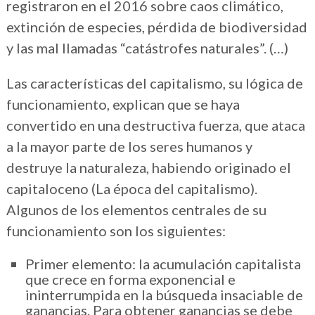
registraron en el 2016 sobre caos climático,
extinción de especies, pérdida de biodiversidad
y las mal llamadas “catástrofes naturales”. (…)
Las características del capitalismo, su lógica de
funcionamiento, explican que se haya
convertido en una destructiva fuerza, que ataca
a la mayor parte de los seres humanos y
destruye la naturaleza, habiendo originado el
capitaloceno (La época del capitalismo).
Algunos de los elementos centrales de su
funcionamiento son los siguientes:
Primer elemento: la acumulación capitalista
que crece en forma exponencial e
ininterrumpida en la búsqueda insaciable de
ganancias. Para obtener ganancias se debe