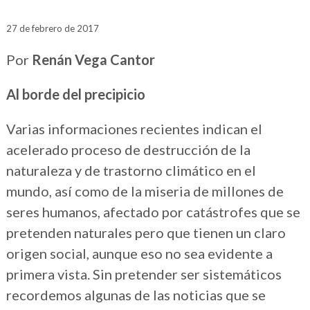
27 de febrero de 2017
Por
Renán Vega Cantor
Al borde del precipicio
Varias informaciones recientes indican el
acelerado proceso de destrucción de la
naturaleza y de trastorno climático en el
mundo, así como de la miseria de millones de
seres humanos, afectado por catástrofes que se
pretenden naturales pero que tienen un claro
origen social, aunque eso no sea evidente a
primera vista. Sin pretender ser sistemáticos
recordemos algunas de las noticias que se