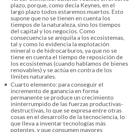
plazo, porque, como decía Keynes, en el
largo plazo todos estaremos muertos. Esto
supone que no se tienen en cuenta los
tiempos de la naturaleza, sino los tiempos
del capital y los negocios. Como
consecuencia se aniquila a los ecosistemas,
tal y como lo evidencia la explotación
mineral o de hidrocarburos, ya que no se
tiene en cuenta el tiempo de reposición de
los ecosistemas (cuando hablamos de bienes
renovables) y se actúa en contra de los
límites naturales.
Cuarto elemento: para conseguir el
incremento de ganancia en forma
permanente se produce un crecimiento
ininterrumpido de las fuerzas productivas-
destructivas, lo que se expresa entre otras
cosas en el desarrollo de la tecnociencia, lo
que lleva a inventar tecnologías más
potentes, y que consumen mayores