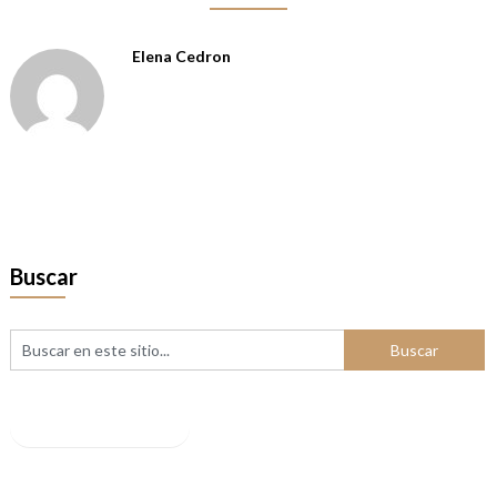
Elena Cedron
Buscar
Facebook