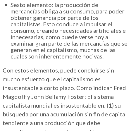
Sexto elemento: la producción de
mercancías obliga a su consumo, para poder
obtener ganancia por parte de los
capitalistas. Esto conduce a impulsar el
consumo, creando necesidades artificiales e
innecesarias, como puede verse hoy al
examinar gran parte de las mercancías que se
generan en el capitalismo, muchas de las
cuales son inherentemente nocivas.
Con estos elementos, puede concluirse sin
mucho esfuerzo que el capitalismo es
insustentable a corto plazo. Como indican Fred
Magdoff y John Bellamy Foster: El sistema
capitalista mundial es insustentable en: (1) su
búsqueda por una acumulación sin fin de capital
tendiente a una producción que debe