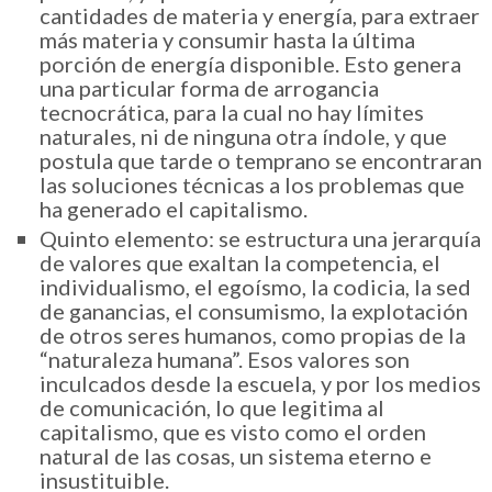
cantidades de materia y energía, para extraer
más materia y consumir hasta la última
porción de energía disponible. Esto genera
una particular forma de arrogancia
tecnocrática, para la cual no hay límites
naturales, ni de ninguna otra índole, y que
postula que tarde o temprano se encontraran
las soluciones técnicas a los problemas que
ha generado el capitalismo.
Quinto elemento: se estructura una jerarquía
de valores que exaltan la competencia, el
individualismo, el egoísmo, la codicia, la sed
de ganancias, el consumismo, la explotación
de otros seres humanos, como propias de la
“naturaleza humana”. Esos valores son
inculcados desde la escuela, y por los medios
de comunicación, lo que legitima al
capitalismo, que es visto como el orden
natural de las cosas, un sistema eterno e
insustituible.