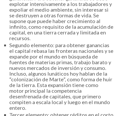
explotar intensivamente a los trabajadores y
expoliar el medio ambiente, sin interesar si
se destruyen a otras formas de vida. Se
supone que puede haber crecimiento al
infinito, como requisito de la acumulación de
capital, en una tierra cerrada y limitada en
recursos.
Segundo elemento: para obtener ganancias
el capital rebasa las fronteras nacionales y se
expande por el mundo en búsqueda de
fuentes de materias primas, trabajo barato y
nuevos mercados de inversión y consumo.
Incluso, algunos lunáticos hoy hablan de la
“colonización de Marte”, como forma de huir
de la tierra. Esta expansión tiene como
motor principal la competencia
desenfrenada de capitales, que primero
compiten a escala local y luego en el mundo
entero.
Tercer elemento: obtener réditos en el corto