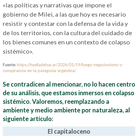
«las políticas y narrativas que impone el
gobierno de Milei, a las que hoy es necesario
resistir y contestar con la defensa de la vida y
de los territorios, con la cultura del cuidado de
los bienes comunes en un contexto de colapso
sistémico».
Fuente:
https://huelladelsur.ar/2026/01/19/fuego-negacionismo-y-
conspiranoia-en-la-patagonia-argentina/
Se contradicen al mencionar, no lo hacen centro
de su análisis, que estamos inmersos en colapso
sistémico. Valoremos, reemplazando a
ambiente y medio ambiente por naturaleza, al
siguiente artículo:
El capitaloceno