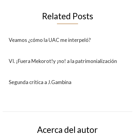
Related Posts
Veamos ¿cómo la UAC me interpeló?
VI. ¡Fuera Mekorot!y ¡no! a la patrimonialización
Segunda crítica a J.Gambina
Acerca del autor