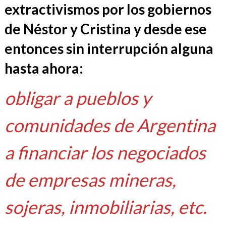
extractivismos por los gobiernos
de Néstor y Cristina y desde ese
entonces sin interrupción alguna
hasta ahora:
obligar a pueblos y
comunidades de Argentina
a financiar los negociados
de empresas mineras,
sojeras, inmobiliarias, etc.