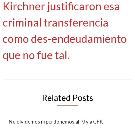
Kirchner justificaron esa
criminal transferencia
como des-endeudamiento
que no fue tal.
Related Posts
No olvidemos ni perdonemos al PJ y a CFK