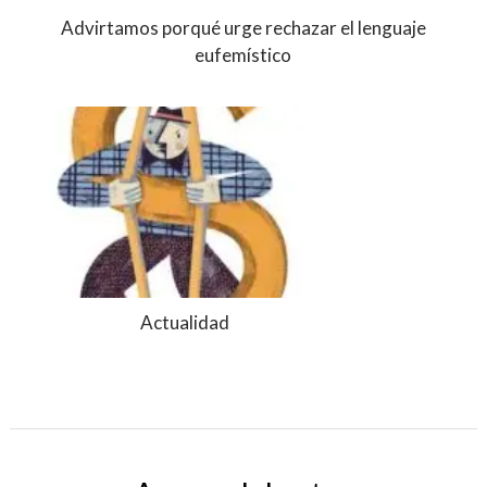
Advirtamos porqué urge rechazar el lenguaje
eufemístico
Actualidad