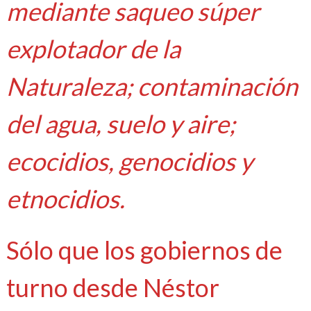
mediante saqueo súper
explotador de la
Naturaleza; contaminación
del agua, suelo y aire;
ecocidios, genocidios y
etnocidios.
Sólo que los gobiernos de
turno desde Néstor