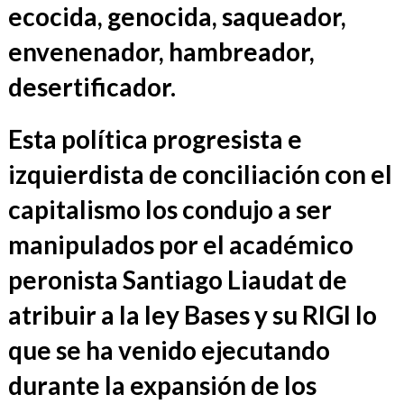
ecocida, genocida, saqueador,
envenenador, hambreador,
desertificador.
Esta política progresista e
izquierdista de conciliación con el
capitalismo los condujo a ser
manipulados por el académico
peronista Santiago Liaudat de
atribuir a la ley Bases y su RIGI lo
que se ha venido ejecutando
durante la expansión de los