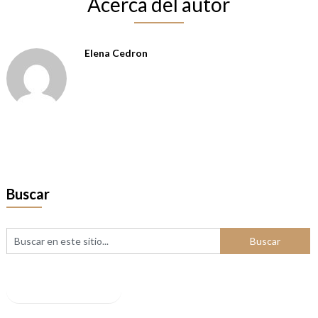
Acerca del autor
Elena Cedron
Buscar
Facebook