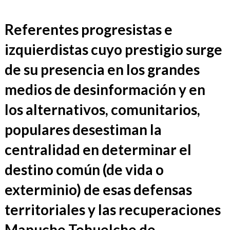
Referentes progresistas e
izquierdistas cuyo prestigio surge
de su presencia en los grandes
medios de desinformación y en
los alternativos, comunitarios,
populares desestiman la
centralidad en determinar el
destino común (de vida o
exterminio) de esas defensas
territoriales y las recuperaciones
Mapuche Tehuelche de