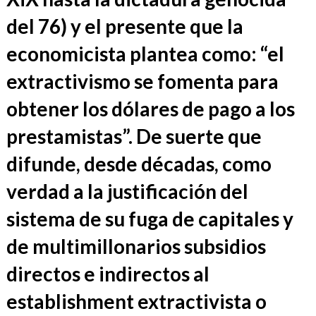
del 76) y el presente que la
economicista plantea como: “el
extractivismo se fomenta para
obtener los dólares de pago a los
prestamistas”. De suerte que
difunde, desde décadas, como
verdad a la justificación del
sistema de su fuga de capitales y
de multimillonarios subsidios
directos e indirectos al
establishment extractivista o