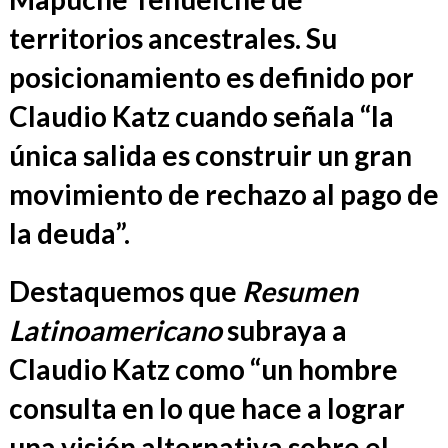
territorios ancestrales. Su
posicionamiento es definido por
Claudio Katz cuando señala “la
única salida es construir un gran
movimiento de rechazo al pago de
la deuda”.
Destaquemos que
Resumen
Latinoamericano
subraya a
Claudio Katz como “un hombre
consulta en lo que hace a lograr
una visión alternativa sobre el