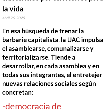
la vida
abril 26, 2025
En esa búsqueda de frenar la
barbarie capitalista, la UAC impulsa
el asamblearse, comunalizarse y
territorializarse. Tiende a
desarrollar, en cada asamblea y en
todas sus integrantes, el entretejer
nuevas relaciones sociales según
concretan:
-democracia de