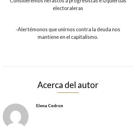
Consideremos nefastos a progresistas e izquierdas
electoraleras
-Alertémonos que unirnos contra la deuda nos
mantiene en el capitalismo.
Acerca del autor
Elena Cedron