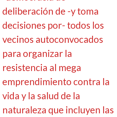
deliberación de -y toma
decisiones por- todos los
vecinos autoconvocados
para organizar la
resistencia al mega
emprendimiento contra la
vida y la salud de la
naturaleza que incluyen las