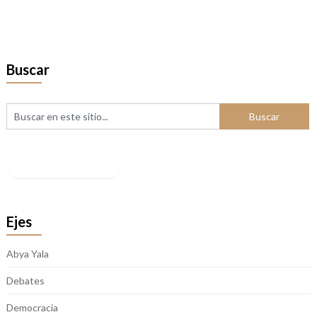
Buscar
Facebook
Ejes
Abya Yala
Debates
Democracia