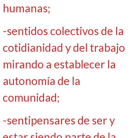
humanas;
-sentidos colectivos de la
cotidianidad y del trabajo
mirando a establecer la
autonomía de la
comunidad;
-sentipensares de ser y
estar siendo parte de la