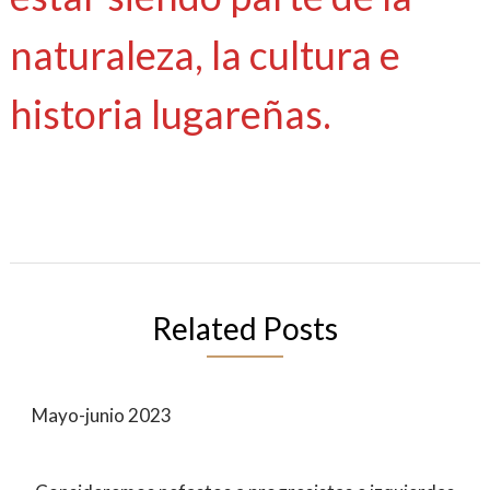
naturaleza, la cultura e
historia lugareñas.
Related Posts
Mayo-junio 2023